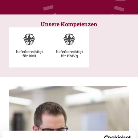
Unsere Kompetenzen
lieferberechtigt
lieferberechtigt
für BMI
für BMVg