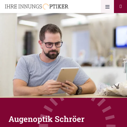
Augenoptik Schröer