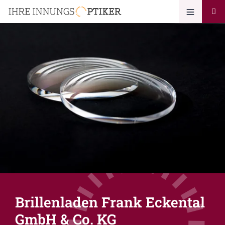
Brillenladen Frank Eckental
GmbH & Co. KG