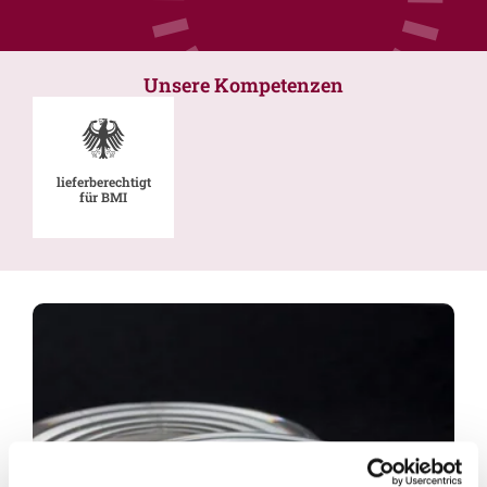
Unsere Kompetenzen
lieferberechtigt
für BMI