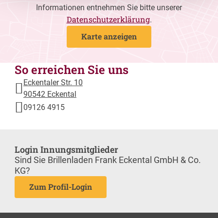
Informationen entnehmen Sie bitte unserer
Datenschutzerklärung
.
Karte anzeigen
So erreichen Sie uns
Eckentaler Str. 10
90542 Eckental
09126 4915
Login Innungsmitglieder
Sind Sie Brillenladen Frank Eckental GmbH & Co.
KG?
Zum Profil-Login