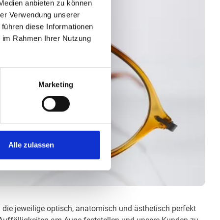
 Medien anbieten zu können
hrer Verwendung unserer
 führen diese Informationen
ie im Rahmen Ihrer Nutzung
Marketing
Alle zulassen
 die jeweilige optisch, anatomisch und ästhetisch perfekt