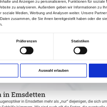
nhalte und Anzeigen zu personalisieren, Funktionen für soziale
Website zu analysieren. Außerdem geben wir Informationen zu I
r soziale Medien, Werbung und Analysen weiter. Unsere Partner
 Daten zusammen, die Sie ihnen bereitgestellt haben oder die s
n.
Präferenzen
Statistiken
Auswahl erlauben
n in Emsdetten
Augenoptiker in Emsdetten mehr als „nur“ diejenigen, die sich um