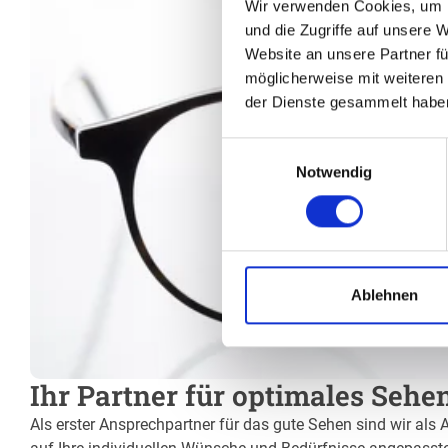
Wir verwenden Cookies, um I
und die Zugriffe auf unsere 
Website an unsere Partner fü
möglicherweise mit weiteren
der Dienste gesammelt habe
Einwilligungsauswahl
Notwendig
Ablehnen
Ihr Partner für optimales Sehe
Als erster Ansprechpartner für das gute Sehen sind wir als 