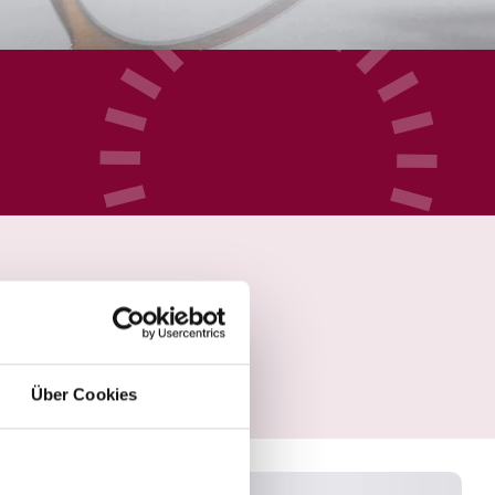
Über Cookies