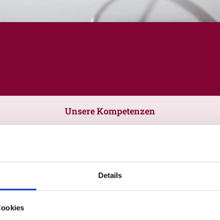
Unsere Kompetenzen
Details
Cookies