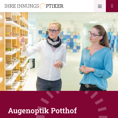
Augenoptik Potthof