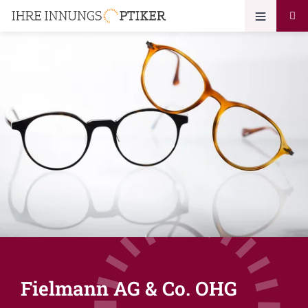
Fielmann AG & Co. OHG