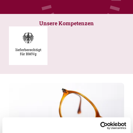
Unsere Kompetenzen
lieferberechtigt
für BMVg