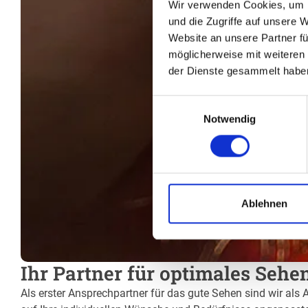
Wir verwenden Cookies, um I
und die Zugriffe auf unsere 
Website an unsere Partner fü
möglicherweise mit weiteren
der Dienste gesammelt habe
Einwilligungsauswahl
Notwendig
Ablehnen
Ihr Partner für optimales Sehen
Als erster Ansprechpartner für das gute Sehen sind wir als A