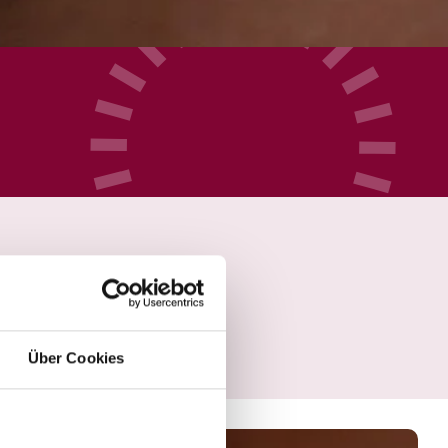
Über Cookies