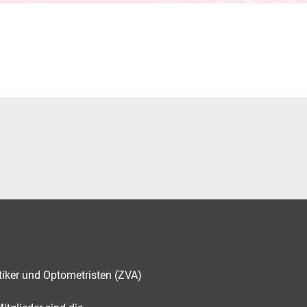
tiker und Optometristen (ZVA)