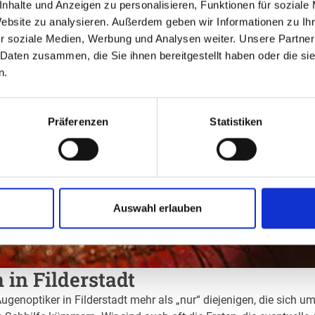
nhalte und Anzeigen zu personalisieren, Funktionen für soziale
Website zu analysieren. Außerdem geben wir Informationen zu I
r soziale Medien, Werbung und Analysen weiter. Unsere Partner
 Daten zusammen, die Sie ihnen bereitgestellt haben oder die s
n.
Präferenzen
Statistiken
Auswahl erlauben
 in Filderstadt
ugenoptiker in Filderstadt mehr als „nur“ diejenigen, die sich u