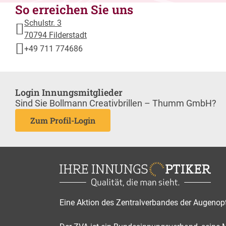
So erreichen Sie uns
Schulstr. 3
70794 Filderstadt
+49 711 774686
Login Innungsmitglieder
Sind Sie Bollmann Creativbrillen – Thumm GmbH?
Zum Profil-Login
Eine Aktion des Zentralverbandes der Augenop