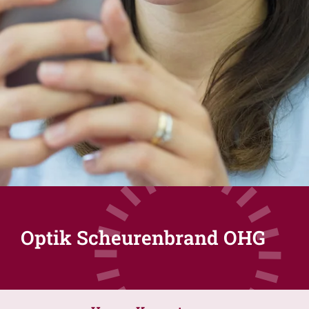
Optik Scheurenbrand OHG