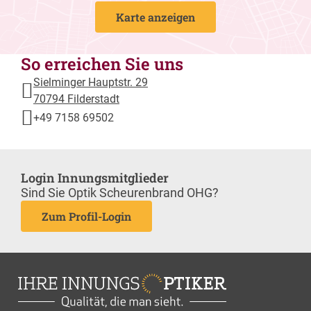
Karte anzeigen
So erreichen Sie uns
Sielminger Hauptstr. 29
70794 Filderstadt
+49 7158 69502
Login Innungsmitglieder
Sind Sie Optik Scheurenbrand OHG?
Zum Profil-Login