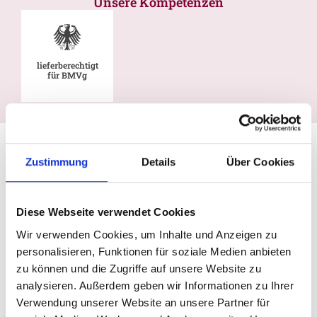
Unsere Kompetenzen
lieferberechtigt
für BMVg
Zustimmung
Details
Über Cookies
Diese Webseite verwendet Cookies
Wir verwenden Cookies, um Inhalte und Anzeigen zu
personalisieren, Funktionen für soziale Medien anbieten
zu können und die Zugriffe auf unsere Website zu
analysieren. Außerdem geben wir Informationen zu Ihrer
Verwendung unserer Website an unsere Partner für