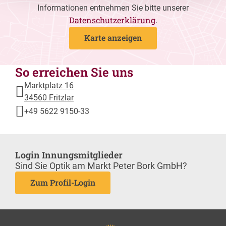
Informationen entnehmen Sie bitte unserer
Datenschutzerklärung
.
Karte anzeigen
So erreichen Sie uns
Marktplatz 16
34560 Fritzlar
+49 5622 9150-33
Login Innungsmitglieder
Sind Sie Optik am Markt Peter Bork GmbH?
Zum Profil-Login