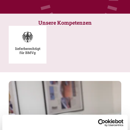
Unsere Kompetenzen
lieferberechtigt
für BMVg