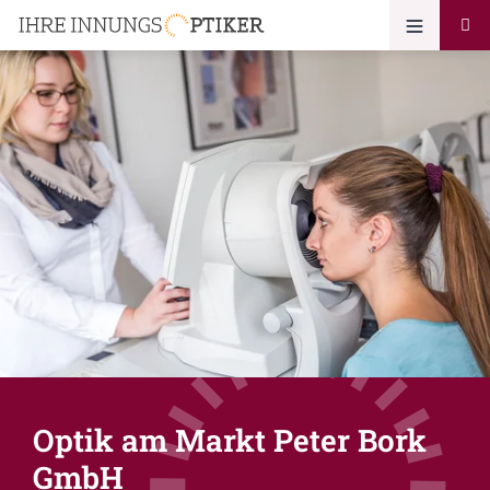
Optik am Markt Peter Bork
GmbH