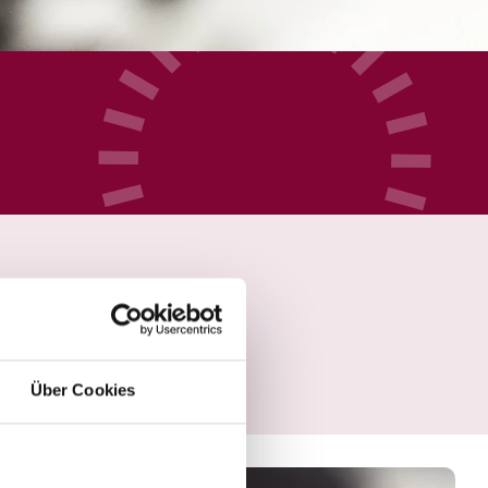
Über Cookies