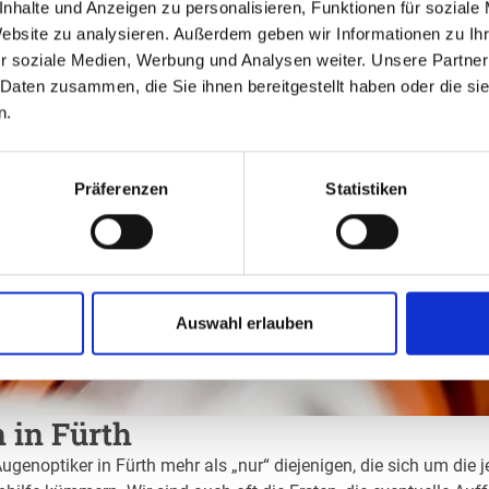
nhalte und Anzeigen zu personalisieren, Funktionen für soziale
Website zu analysieren. Außerdem geben wir Informationen zu I
r soziale Medien, Werbung und Analysen weiter. Unsere Partner
 Daten zusammen, die Sie ihnen bereitgestellt haben oder die s
n.
Präferenzen
Statistiken
Auswahl erlauben
 in Fürth
Augenoptiker in Fürth mehr als „nur“ diejenigen, die sich um die 