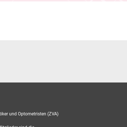
tiker und Optometristen (ZVA)