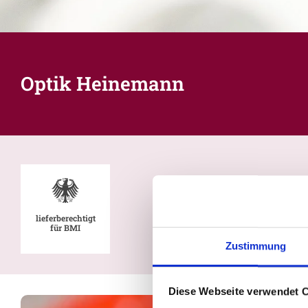
Optik Heinemann
lieferberechtigt
für BMI
Zustimmung
Diese Webseite verwendet 