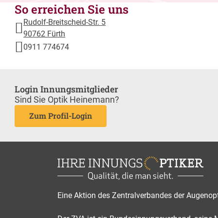
So erreichen Sie uns
Rudolf-Breitscheid-Str. 5
90762 Fürth
0911 774674
Login Innungsmitglieder
Sind Sie Optik Heinemann?
Zum Profil-Login
Eine Aktion des Zentralverbandes der Augenop