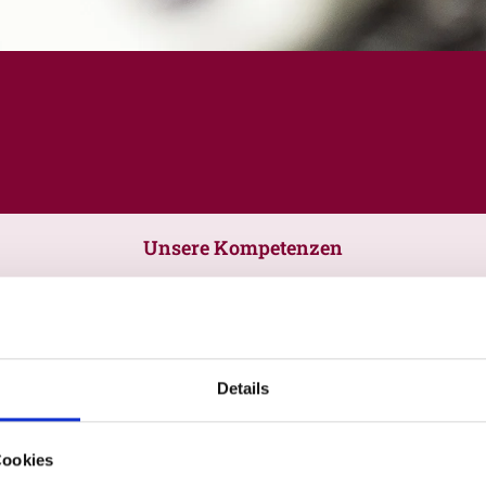
Unsere Kompetenzen
Details
Cookies