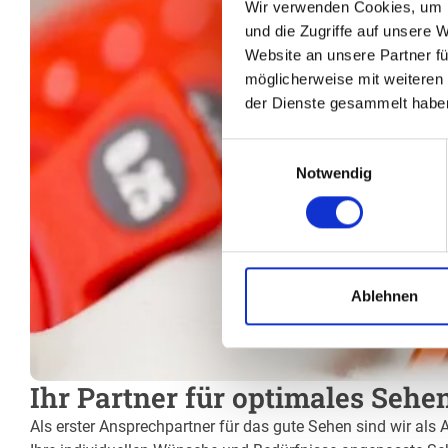
Wir verwenden Cookies, um I
und die Zugriffe auf unsere 
Website an unsere Partner fü
möglicherweise mit weiteren
der Dienste gesammelt habe
Einwilligungsauswahl
Notwendig
Ablehnen
Ihr Partner für optimales Sehen
Als erster Ansprechpartner für das gute Sehen sind wir als 