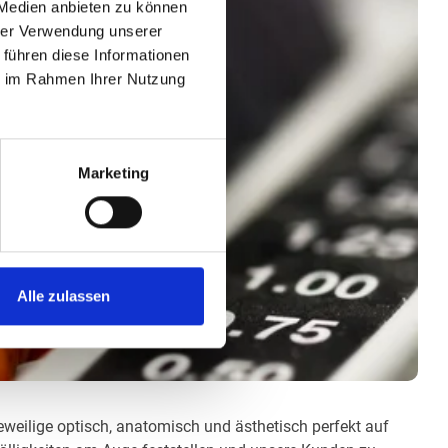
 Medien anbieten zu können
hrer Verwendung unserer
 führen diese Informationen
ie im Rahmen Ihrer Nutzung
Marketing
Alle zulassen
jeweilige optisch, anatomisch und ästhetisch perfekt auf