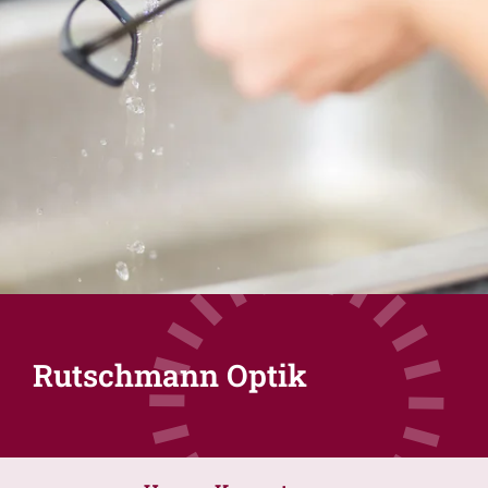
Rutschmann Optik