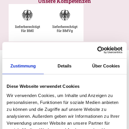
Unsere Kompetenzen
lieferberechtigt
lieferberechtigt
für BMI
für BMVg
Zustimmung
Details
Über Cookies
Diese Webseite verwendet Cookies
Wir verwenden Cookies, um Inhalte und Anzeigen zu
personalisieren, Funktionen für soziale Medien anbieten
zu können und die Zugriffe auf unsere Website zu
analysieren. Außerdem geben wir Informationen zu Ihrer
Verwendung unserer Website an unsere Partner für