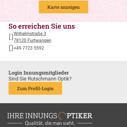
Karte anzeigen
So erreichen Sie uns
Wilhelmstraße 3
78120 Furtwangen
+49 7723 5592
Login Innungsmitglieder
Sind Sie Rutschmann Optik?
Zum Profil-Login