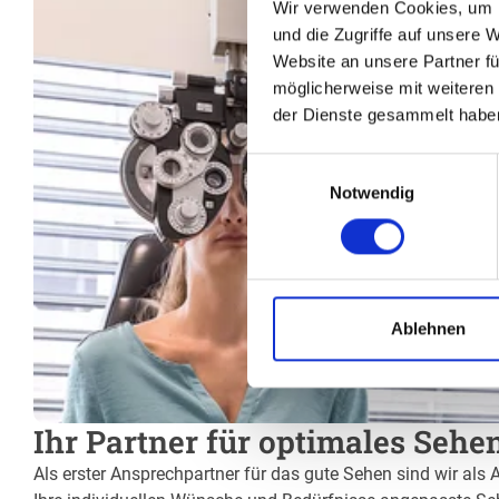
Wir verwenden Cookies, um I
und die Zugriffe auf unsere 
Website an unsere Partner fü
möglicherweise mit weiteren
der Dienste gesammelt habe
Einwilligungsauswahl
Notwendig
Ablehnen
Ihr Partner für optimales Sehe
Als erster Ansprechpartner für das gute Sehen sind wir als 