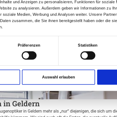
nhalte und Anzeigen zu personalisieren, Funktionen für soziale
Website zu analysieren. Außerdem geben wir Informationen zu I
r soziale Medien, Werbung und Analysen weiter. Unsere Partner
 Daten zusammen, die Sie ihnen bereitgestellt haben oder die s
n.
Präferenzen
Statistiken
Auswahl erlauben
n in Geldern
Augenoptiker in Geldern mehr als „nur“ diejenigen, die sich um d