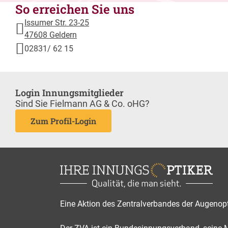
So erreichen Sie uns
Issumer Str. 23-25
47608 Geldern
02831/ 62 15
Login Innungsmitglieder
Sind Sie Fielmann AG & Co. oHG?
Zum Profil-Login
Eine Aktion des Zentralverbandes der Augenop