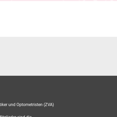
tiker und Optometristen (ZVA)