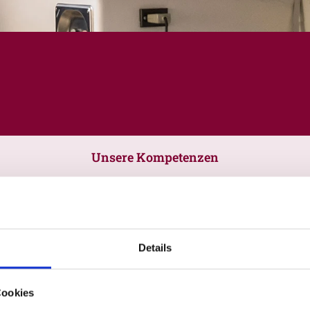
Unsere Kompetenzen
Details
Cookies