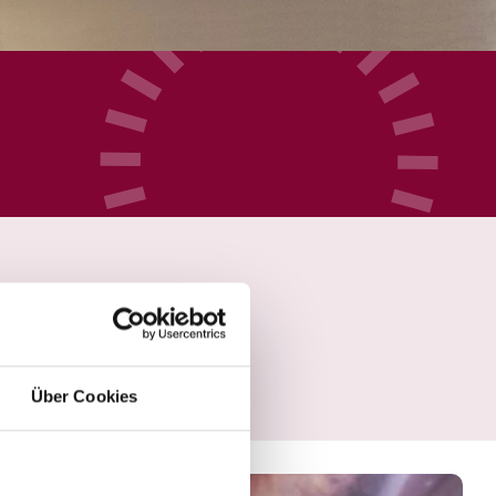
Über Cookies