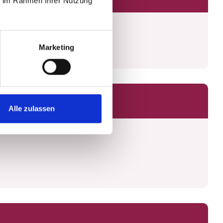
ie im Rahmen Ihrer Nutzung
Marketing
Alle zulassen