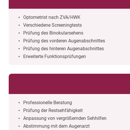
Optometrist nach ZVA/HWK
Verschiedene Screeningtests
Prüfung des Binokularsehens
Prüfung des vorderen Augenabschnittes
Prüfung des hinteren Augenabschnittes
Erweiterte Funktionsprüfungen
Professionelle Beratung
Prüfung der Restsehfähigkeit
Anpassung von vergrößernden Sehhilfen
Abstimmung mit dem Augenarzt