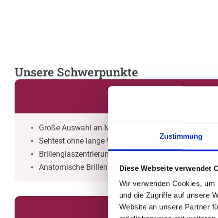
Unsere Schwerpunkte
Große Auswahl an Markenfassungen
Zustimmung
Sehtest ohne lange Wartezeiten
Brillenglaszentrierung durch Fachleute
Anatomische Brillenanpassung
Diese Webseite verwendet 
Wir verwenden Cookies, um I
und die Zugriffe auf unsere 
Website an unsere Partner fü