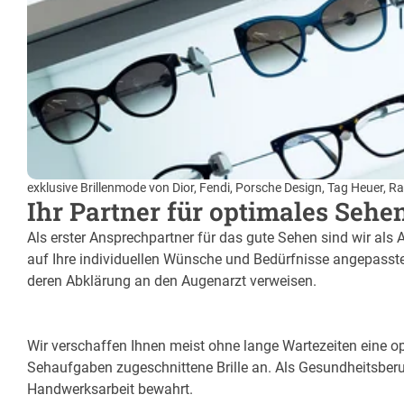
exklusive Brillenmode von Dior, Fendi, Porsche Design, Tag Heuer, Ray
Ihr Partner für optimales Sehe
Als erster Ansprechpartner für das gute Sehen sind wir als 
auf Ihre individuellen Wünsche und Bedürfnisse angepasste 
deren Abklärung an den Augenarzt verweisen.
Wir verschaffen Ihnen meist ohne lange Wartezeiten eine opt
Sehaufgaben zugeschnittene Brille an. Als Gesundheitsberu
Handwerksarbeit bewahrt.