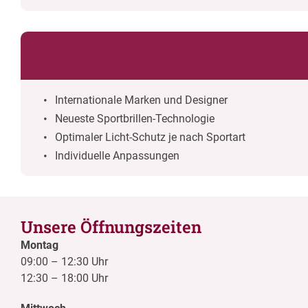
Internationale Marken und Designer
Neueste Sportbrillen-Technologie
Optimaler Licht-Schutz je nach Sportart
Individuelle Anpassungen
Unsere Öffnungszeiten
Montag
09:00
–
12:30 Uhr
12:30
–
18:00 Uhr