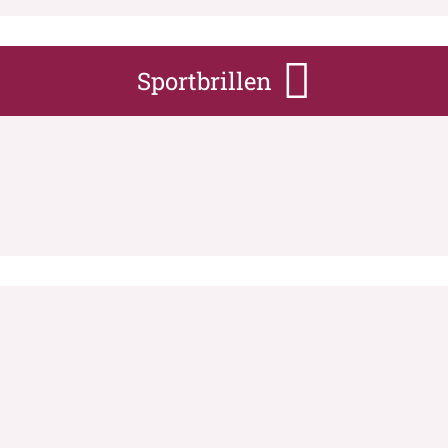
Sportbrillen