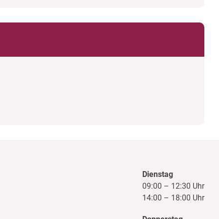
Dienstag
09:00
–
12:30 Uhr
14:00
–
18:00 Uhr