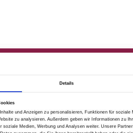
Brillen
Details
Cookies
nhalte und Anzeigen zu personalisieren, Funktionen für soziale
Website zu analysieren. Außerdem geben wir Informationen zu I
r soziale Medien, Werbung und Analysen weiter. Unsere Partner
Sonnenbrillen