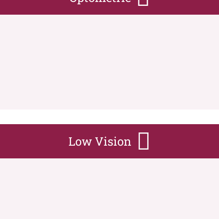
Low Vision