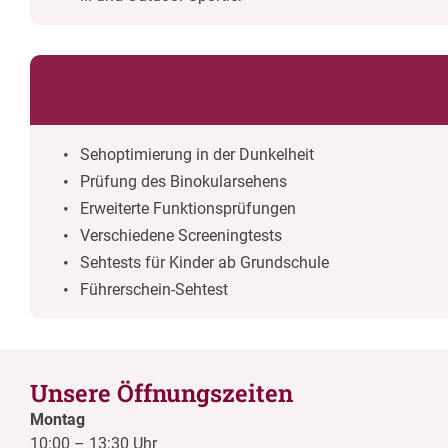
Sehoptimierung in der Dunkelheit
Prüfung des Binokularsehens
Erweiterte Funktionsprüfungen
Verschiedene Screeningtests
Sehtests für Kinder ab Grundschule
Führerschein-Sehtest
Unsere Öffnungszeiten
Montag
10:00
–
13:30 Uhr