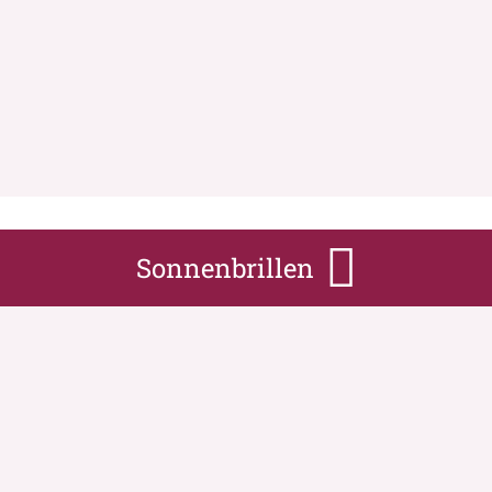
Sonnenbrillen