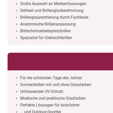
Große Auswahl an Markenfassungen
Sehtest und Brillenglasbestimmung
Brillenglaszentrierung durch Fachleute
Anatomische Brillenanpassung
Bildschirmarbeitsplatzbrillen
Spezialist für Gleitsichtbrillen
Für die schönsten Tage des Jahres
Sonnenbrillen mit und ohne Glasstärken
Umfassender UV-Schutz
Modische und praktische Glasfarben
Perfekte Lösungen für Autofahrer
... und Outdoor-Sportler