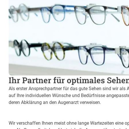
Ihr Partner für optimales Sehe
Als erster Ansprechpartner für das gute Sehen sind wir als 
auf Ihre individuellen Wünsche und Bedürfnisse angepasste 
deren Abklärung an den Augenarzt verweisen.
Wir verschaffen Ihnen meist ohne lange Wartezeiten eine opt