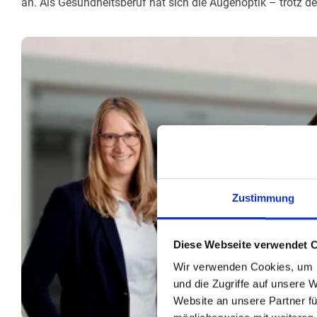
an. Als Gesundheitsberuf hat sich die Augenoptik – trotz 
Zustimmung
Diese Webseite verwendet 
Wir verwenden Cookies, um I
und die Zugriffe auf unsere 
Website an unsere Partner fü