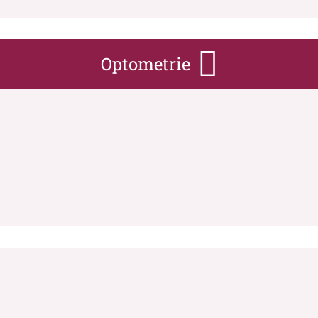
Optometrie