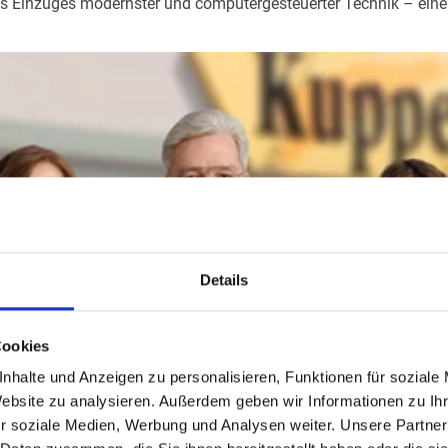
des Einzuges modernster und computergesteuerter Technik – eine
Details
Cookies
nhalte und Anzeigen zu personalisieren, Funktionen für soziale
Website zu analysieren. Außerdem geben wir Informationen zu I
r soziale Medien, Werbung und Analysen weiter. Unsere Partner