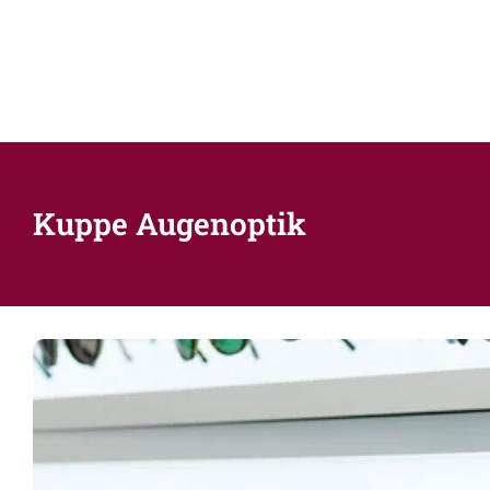
Kuppe Augenoptik