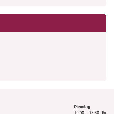
Dienstag
10:00
–
13:30 Uhr