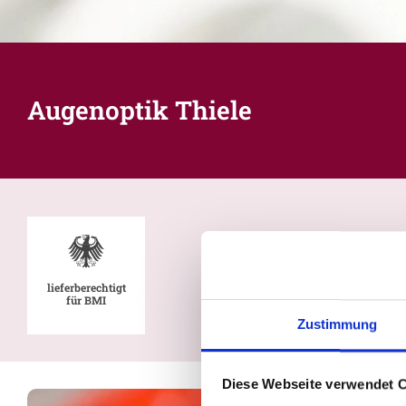
Augenoptik Thiele
lieferberechtigt
für BMI
Zustimmung
Diese Webseite verwendet 