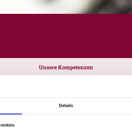
Unsere Kompetenzen
Details
Cookies