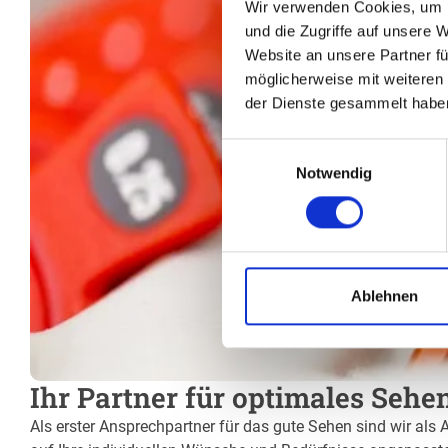
Wir verwenden Cookies, um I
und die Zugriffe auf unsere 
Website an unsere Partner fü
möglicherweise mit weiteren
der Dienste gesammelt habe
Einwilligungsauswahl
Notwendig
Ablehnen
Ihr Partner für optimales Sehe
Als erster Ansprechpartner für das gute Sehen sind wir als 