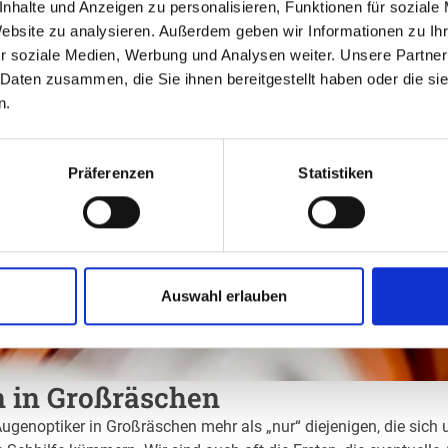
nhalte und Anzeigen zu personalisieren, Funktionen für soziale
Website zu analysieren. Außerdem geben wir Informationen zu I
r soziale Medien, Werbung und Analysen weiter. Unsere Partner
 Daten zusammen, die Sie ihnen bereitgestellt haben oder die s
n.
Präferenzen
Statistiken
Auswahl erlauben
n in Großräschen
Augenoptiker in Großräschen mehr als „nur“ diejenigen, die sich 