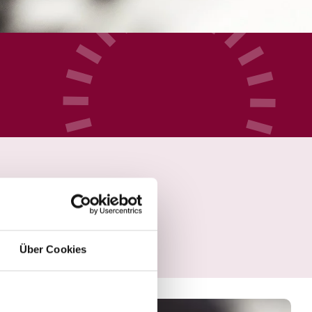
Über Cookies