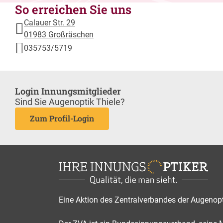
So erreichen Sie uns
Calauer Str. 29
01983 Großräschen
035753/5719
Login Innungsmitglieder
Sind Sie Augenoptik Thiele?
Zum Profil-Login
Eine Aktion des Zentralverbandes der Augenop