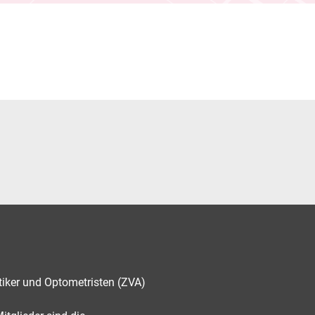
tiker und Optometristen (ZVA)