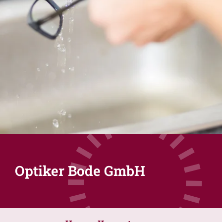
Optiker Bode GmbH