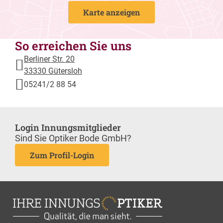
Karte anzeigen
So erreichen Sie uns
Berliner Str. 20
33330 Gütersloh
05241/2 88 54
Login Innungsmitglieder
Sind Sie Optiker Bode GmbH?
Zum Profil-Login