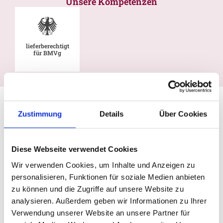
Unsere Kompetenzen
lieferberechtigt
für BMVg
Zustimmung
Details
Über Cookies
Diese Webseite verwendet Cookies
Wir verwenden Cookies, um Inhalte und Anzeigen zu
personalisieren, Funktionen für soziale Medien anbieten
zu können und die Zugriffe auf unsere Website zu
analysieren. Außerdem geben wir Informationen zu Ihrer
Verwendung unserer Website an unsere Partner für