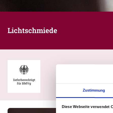
Lichtschmiede
lieferberechtigt
für BMVg
Zustimmung
Diese Webseite verwendet 