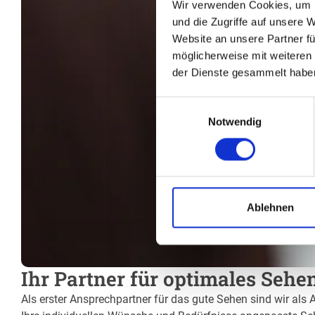
Wir verwenden Cookies, um I
und die Zugriffe auf unsere 
Website an unsere Partner fü
möglicherweise mit weiteren
der Dienste gesammelt habe
Einwilligungsauswahl
Notwendig
Ablehnen
Ihr Partner für optimales Sehe
Als erster Ansprechpartner für das gute Sehen sind wir als 