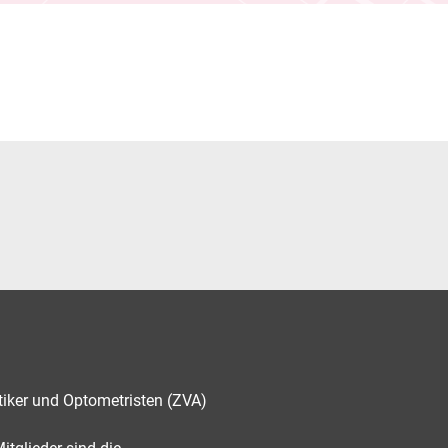
tiker und Optometristen (ZVA)