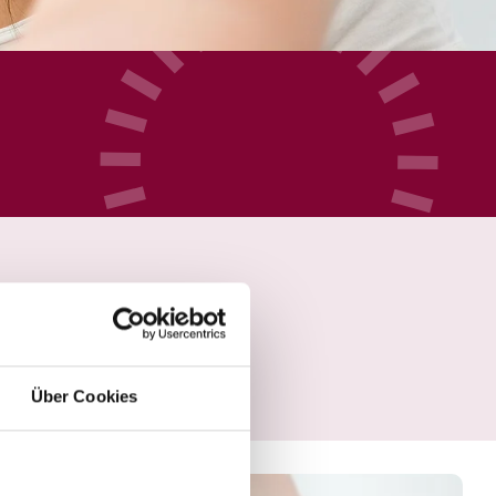
Über Cookies