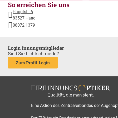
So erreichen Sie uns
Hauptstr. 6
83527 Haag
08072 1379
Login Innungsmitglieder
Sind Sie Lichtschmiede?
Zum Profil-Login
Eine Aktion des Zentralverbandes der Augenop