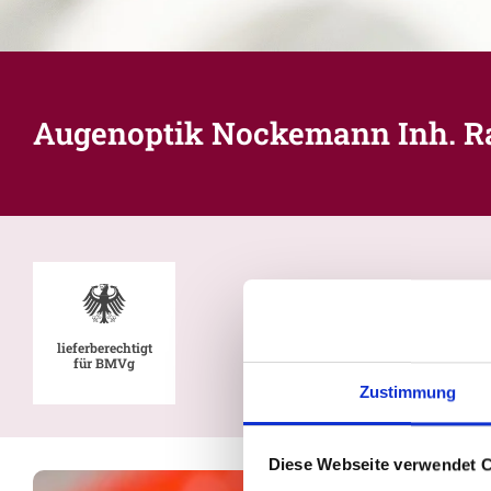
Augenoptik Nockemann Inh. Ral
lieferberechtigt
für BMVg
Zustimmung
Diese Webseite verwendet 