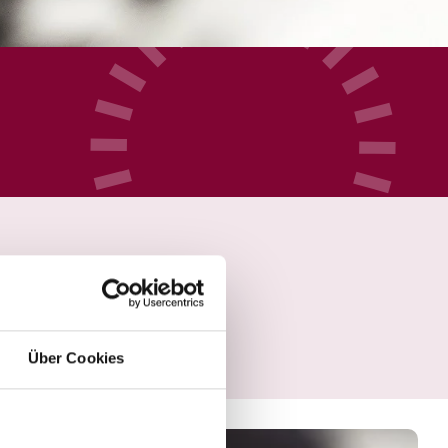
Über Cookies