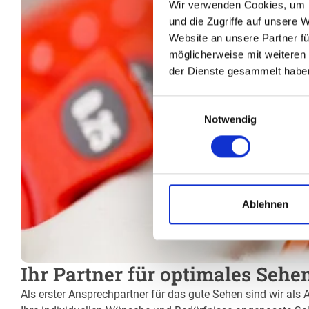
Wir verwenden Cookies, um I
und die Zugriffe auf unsere 
Website an unsere Partner fü
möglicherweise mit weiteren
der Dienste gesammelt habe
Einwilligungsauswahl
Notwendig
Ablehnen
Ihr Partner für optimales Sehe
Als erster Ansprechpartner für das gute Sehen sind wir als 