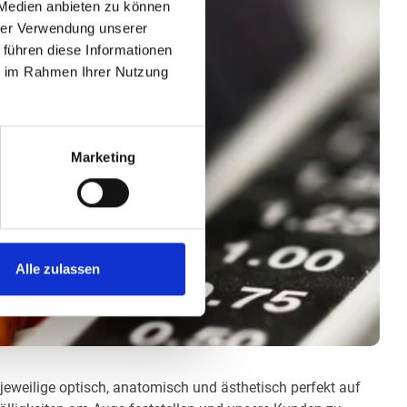
 Medien anbieten zu können
hrer Verwendung unserer
 führen diese Informationen
ie im Rahmen Ihrer Nutzung
Marketing
Alle zulassen
 jeweilige optisch, anatomisch und ästhetisch perfekt auf