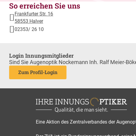
So erreichen Sie uns
Frankfurter Str. 16
58553 Halver
02353/ 26 10
Login Innungsmitglieder
Sind Sie Augenoptik Nockemann Inh. Ralf Meier-Böke
Zum Profil-Login
Eine Aktion des Zentralverbandes der Augenop