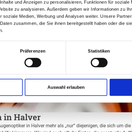
nhalte und Anzeigen zu personalisieren, Funktionen für soziale
Website zu analysieren. Außerdem geben wir Informationen zu I
r soziale Medien, Werbung und Analysen weiter. Unsere Partner
 Daten zusammen, die Sie ihnen bereitgestellt haben oder die s
n.
Präferenzen
Statistiken
Auswahl erlauben
n in Halver
Augenoptiker in Halver mehr als „nur“ diejenigen, die sich um die