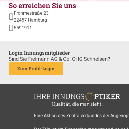
So erreichen Sie uns
Frohmestraße 23
22457 Hamburg
5591911
Login Innungsmitglieder
Sind Sie Fielmann AG & Co. OHG Schnelsen?
Zum Profil-Login
Eine Aktion des Zentralverbandes der Augenop