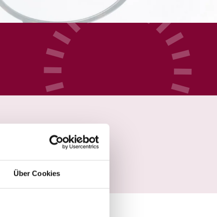
Über Cookies