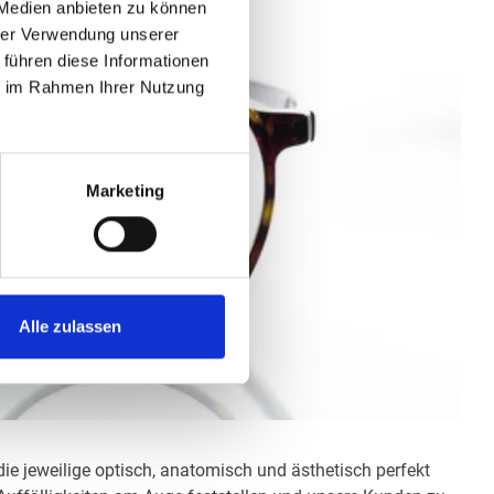
 Medien anbieten zu können
hrer Verwendung unserer
 führen diese Informationen
ie im Rahmen Ihrer Nutzung
Marketing
Alle zulassen
die jeweilige optisch, anatomisch und ästhetisch perfekt