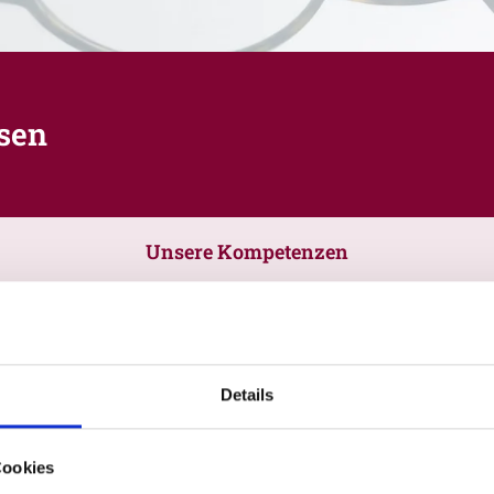
sen
Unsere Kompetenzen
Details
Cookies