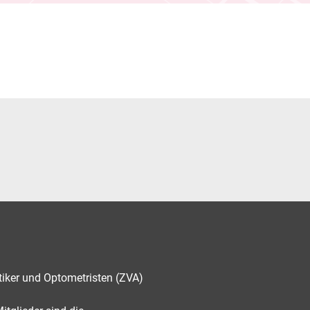
tiker und Optometristen (ZVA)