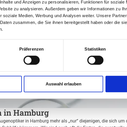
nhalte und Anzeigen zu personalisieren, Funktionen für soziale
Website zu analysieren. Außerdem geben wir Informationen zu I
r soziale Medien, Werbung und Analysen weiter. Unsere Partner
 Daten zusammen, die Sie ihnen bereitgestellt haben oder die s
n.
Präferenzen
Statistiken
Auswahl erlauben
en in Hamburg
Augenoptiker in Hamburg mehr als „nur“ diejenigen, die sich um 