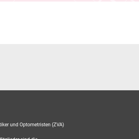
tiker und Optometristen (ZVA)