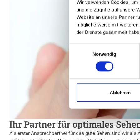
Wir verwenden Cookies, um I
und die Zugriffe auf unsere 
Website an unsere Partner fü
möglicherweise mit weiteren
der Dienste gesammelt habe
Einwilligungsauswahl
Notwendig
Ablehnen
Ihr Partner für optimales Seh
Als erster Ansprechpartner für das gute Sehen sind wir als 