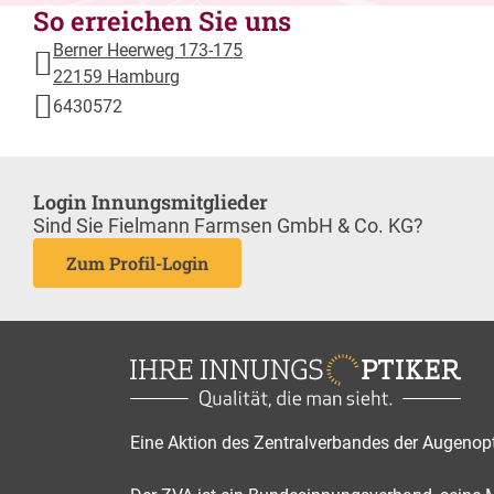
So erreichen Sie uns
Berner Heerweg 173-175
22159 Hamburg
6430572
Login Innungsmitglieder
Sind Sie Fielmann Farmsen GmbH & Co. KG?
Zum Profil-Login
Eine Aktion des Zentralverbandes der Augenop