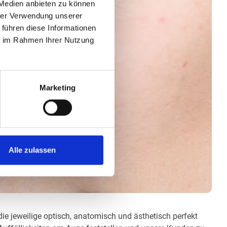
 Medien anbieten zu können
hrer Verwendung unserer
 führen diese Informationen
ie im Rahmen Ihrer Nutzung
Marketing
Alle zulassen
die jeweilige optisch, anatomisch und ästhetisch perfekt