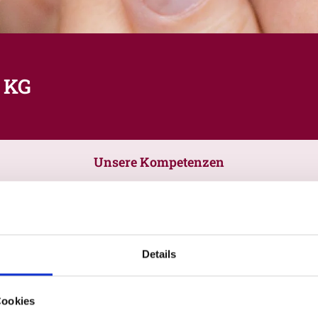
 KG
Unsere Kompetenzen
Details
Cookies