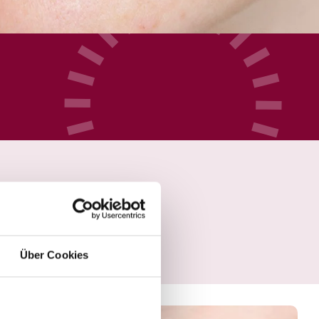
Über Cookies