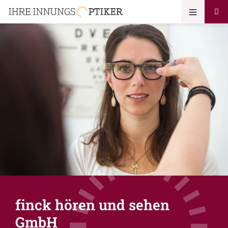
finck hören und sehen
GmbH