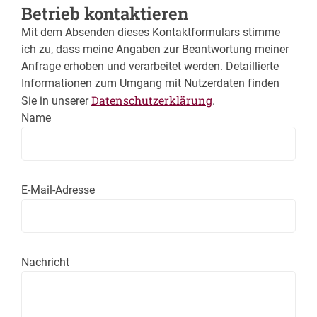
Betrieb kontaktieren
Mit dem Absenden dieses Kontaktformulars stimme
ich zu, dass meine Angaben zur Beantwortung meiner
Anfrage erhoben und verarbeitet werden. Detaillierte
Informationen zum Umgang mit Nutzerdaten finden
Datenschutzerklärung
Sie in unserer
.
Name
E-Mail-Adresse
Nachricht