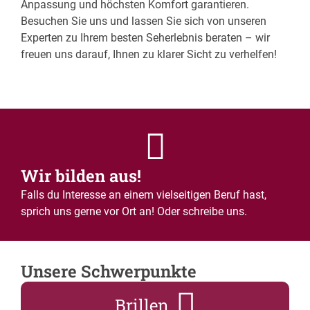
Anpassung und höchsten Komfort garantieren.
Besuchen Sie uns und lassen Sie sich von unseren
Experten zu Ihrem besten Seherlebnis beraten – wir
freuen uns darauf, Ihnen zu klarer Sicht zu verhelfen!
Wir bilden aus!
Falls du Interesse an einem vielseitigen Beruf hast,
sprich uns gerne vor Ort an! Oder schreibe uns.
Unsere Schwerpunkte
Brillen