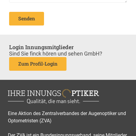
Senden
Login Innungsmitglieder
Sind Sie finck hören und sehen GmbH?
Zum Profil-Login
Eine Aktion des Zentralverbandes der Augenoptiker und
Optometristen (ZVA)
Der ZVA ist ein Bundesinnungsverband, seine Mitglieder