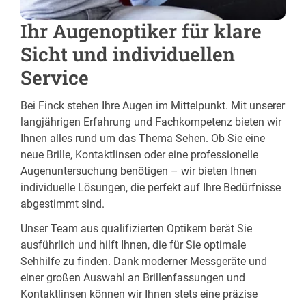
Ihr Augenoptiker für klare
Sicht und individuellen
Service
Bei Finck stehen Ihre Augen im Mittelpunkt. Mit unserer
langjährigen Erfahrung und Fachkompetenz bieten wir
Ihnen alles rund um das Thema Sehen. Ob Sie eine
neue Brille, Kontaktlinsen oder eine professionelle
Augenuntersuchung benötigen – wir bieten Ihnen
individuelle Lösungen, die perfekt auf Ihre Bedürfnisse
abgestimmt sind.
Unser Team aus qualifizierten Optikern berät Sie
ausführlich und hilft Ihnen, die für Sie optimale
Sehhilfe zu finden. Dank moderner Messgeräte und
einer großen Auswahl an Brillenfassungen und
Kontaktlinsen können wir Ihnen stets eine präzise