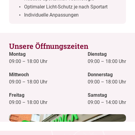
Optimaler Licht-Schutz je nach Sportart
Individuelle Anpassungen
Unsere Öffnungszeiten
Montag
Dienstag
09:00
–
18:00 Uhr
09:00
–
18:00 Uhr
Mittwoch
Donnerstag
09:00
–
18:00 Uhr
09:00
–
18:00 Uhr
Freitag
Samstag
09:00
–
18:00 Uhr
09:00
–
14:00 Uhr