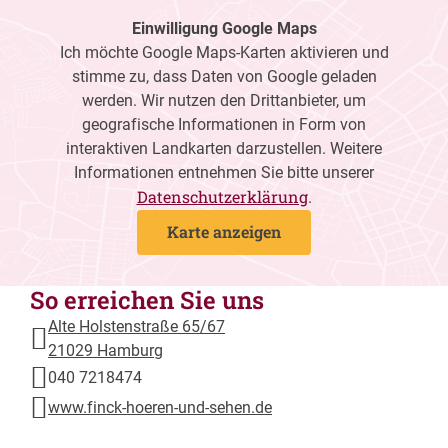
Einwilligung Google Maps
Ich möchte Google Maps-Karten aktivieren und
stimme zu, dass Daten von Google geladen
werden. Wir nutzen den Drittanbieter, um
geografische Informationen in Form von
interaktiven Landkarten darzustellen. Weitere
Informationen entnehmen Sie bitte unserer
Datenschutzerklärung
.
Karte anzeigen
So erreichen Sie uns
Alte Holstenstraße 65/67
21029 Hamburg
040 7218474
www.finck-hoeren-und-sehen.de