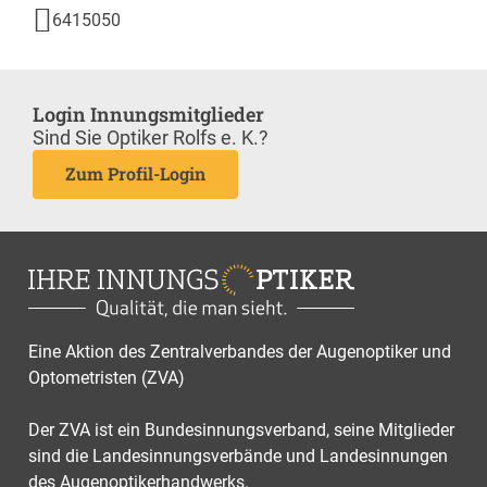
6415050
Login Innungsmitglieder
Sind Sie Optiker Rolfs e. K.?
Zum Profil-Login
Eine Aktion des Zentralverbandes der Augenoptiker und
Optometristen (ZVA)
Der ZVA ist ein Bundesinnungsverband, seine Mitglieder
sind die Landesinnungsverbände und Landesinnungen
des Augenoptikerhandwerks.