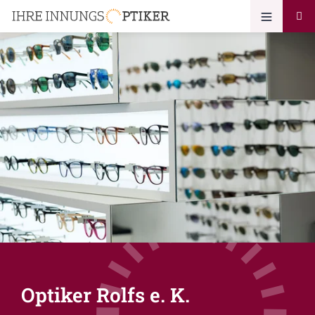
Optiker Rolfs e. K.