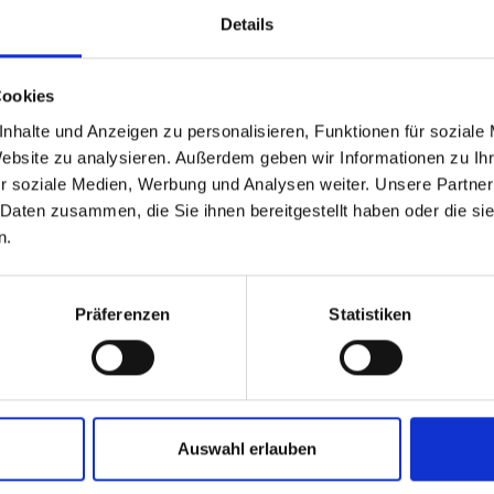
Details
Cookies
nhalte und Anzeigen zu personalisieren, Funktionen für soziale
Website zu analysieren. Außerdem geben wir Informationen zu I
r soziale Medien, Werbung und Analysen weiter. Unsere Partner
 Daten zusammen, die Sie ihnen bereitgestellt haben oder die s
n.
Präferenzen
Statistiken
ak e. K.
Auswahl erlauben