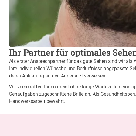
Ihr Partner für optimales Seh
Als erster Ansprechpartner für das gute Sehen sind wir als 
Ihre individuellen Wünsche und Bedürfnisse angepasste Sehh
deren Abklärung an den Augenarzt verweisen.
Wir verschaffen Ihnen meist ohne lange Wartezeiten eine opt
Sehaufgaben zugeschnittene Brille an. Als Gesundheitsberu
Handwerksarbeit bewahrt.