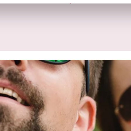
Unsere Kompetenzen