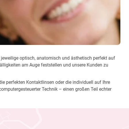
 jeweilige optisch, anatomisch und ästhetisch perfekt auf
fälligkeiten am Auge feststellen und unsere Kunden zu
e perfekten Kontaktlinsen oder die individuell auf Ihre
computergesteuerter Technik – einen großen Teil echter