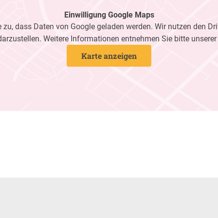
Einwilligung Google Maps
zu, dass Daten von Google geladen werden. Wir nutzen den Dri
darzustellen. Weitere Informationen entnehmen Sie bitte unsere
Karte anzeigen