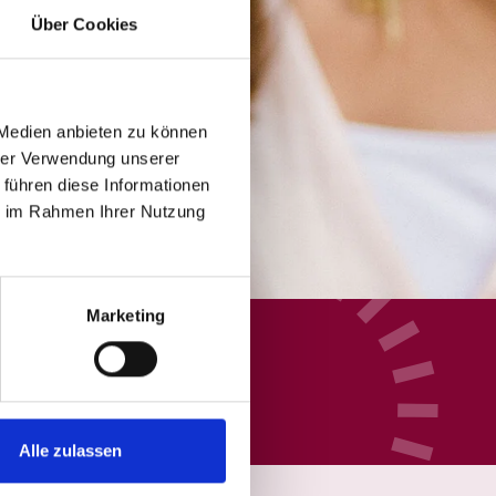
Über Cookies
 Medien anbieten zu können
hrer Verwendung unserer
 führen diese Informationen
ie im Rahmen Ihrer Nutzung
Marketing
Alle zulassen