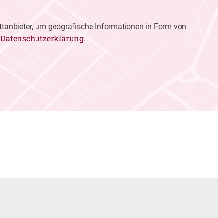
ttanbieter, um geografische Informationen in Form von
Datenschutzerklärung
r
.