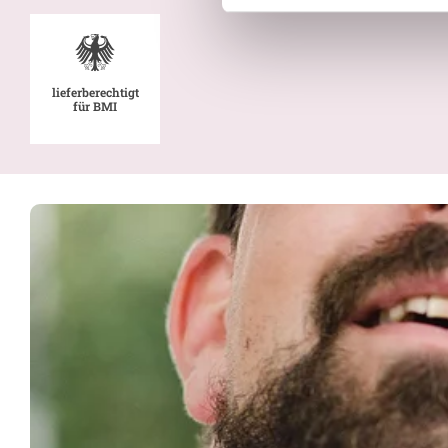
lieferberechtigt
für BMI