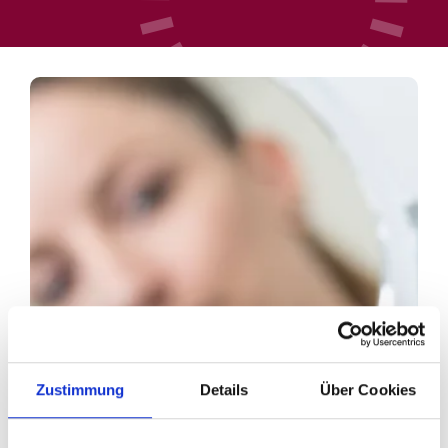
Zustimmung
Details
Über Cookies