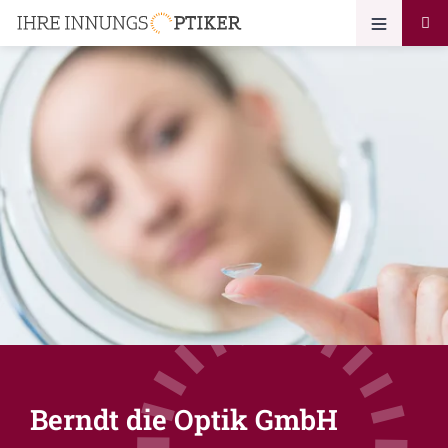
Berndt die Optik GmbH