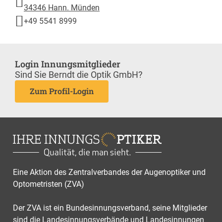
34346 Hann. Münden
+49 5541 8999
Login Innungsmitglieder
Sind Sie Berndt die Optik GmbH?
Zum Profil-Login
Eine Aktion des Zentralverbandes der Augenoptiker und
Optometristen (ZVA)
Der ZVA ist ein Bundesinnungsverband, seine Mitglieder
sind die Landesinnungsverbände und Landesinnungen