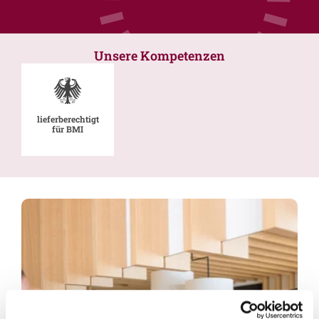
Unsere Kompetenzen
lieferberechtigt
für BMI