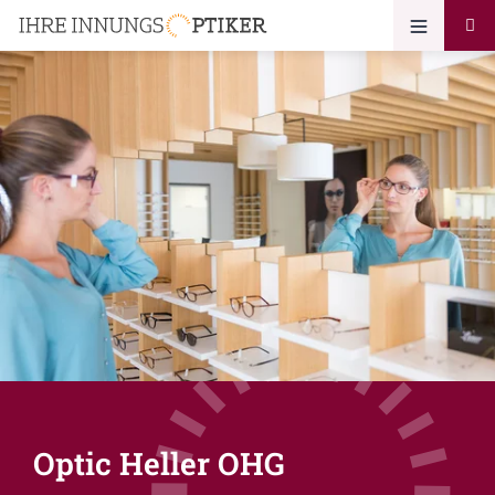
Optic Heller OHG