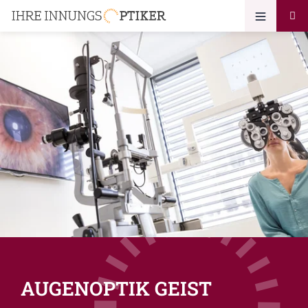
AUGENOPTIK GEIST