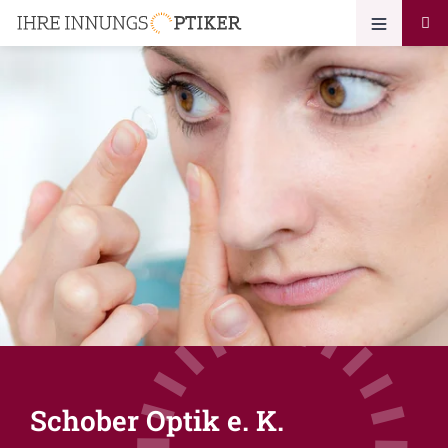
Schober Optik e. K.