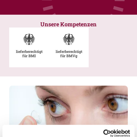
Unsere Kompetenzen
lieferberechtigt
lieferberechtigt
für BMI
für BMVg