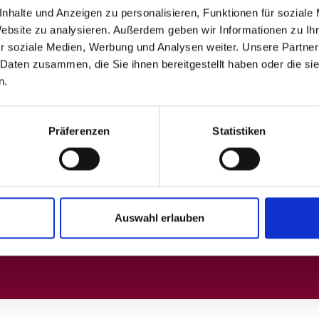
nhalte und Anzeigen zu personalisieren, Funktionen für soziale
Website zu analysieren. Außerdem geben wir Informationen zu I
r soziale Medien, Werbung und Analysen weiter. Unsere Partner
 Daten zusammen, die Sie ihnen bereitgestellt haben oder die s
n.
Präferenzen
Statistiken
Auswahl erlauben