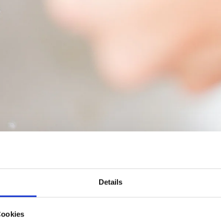
Details
Cookies