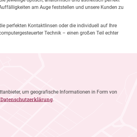
 Auffälligkeiten am Auge feststellen und unsere Kunden zu
e perfekten Kontaktlinsen oder die individuell auf Ihre
computergesteuerter Technik – einen großen Teil echter
ttanbieter, um geografische Informationen in Form von
Datenschutzerklärung
r
.