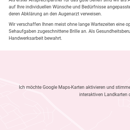
auf Ihre individuellen Wünsche und Bedürfnisse angepasste 
deren Abklärung an den Augenarzt verweisen.
Wir verschaffen Ihnen meist ohne lange Wartezeiten eine opt
Sehaufgaben zugeschnittene Brille an. Als Gesundheitsberu
Handwerksarbeit bewahrt.
Ich möchte Google Maps-Karten aktivieren und stimme 
interaktiven Landkarten 