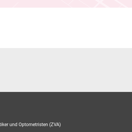
tiker und Optometristen (ZVA)