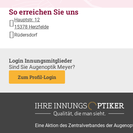
So erreichen Sie uns
Hauptstr. 12
15378 Herzfelde
Rüdersdorf
Login Innungsmitglieder
Sind Sie Augenoptik Meyer?
Zum Profil-Login
Eine Aktion des Zentralverbandes der Augenop