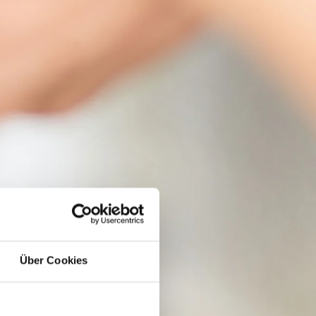
Über Cookies