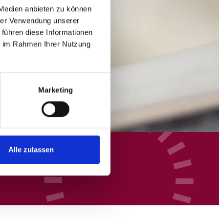
 Medien anbieten zu können
hrer Verwendung unserer
 führen diese Informationen
ie im Rahmen Ihrer Nutzung
Marketing
Alle zulassen