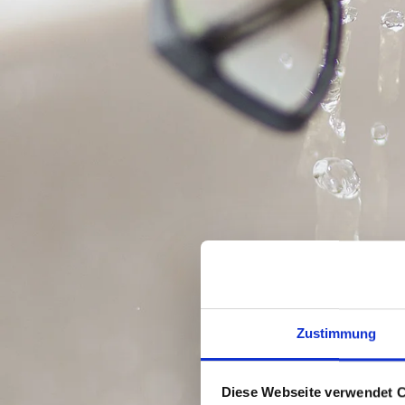
Zustimmung
Diese Webseite verwendet 