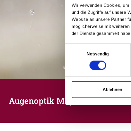
Wir verwenden Cookies, um I
und die Zugriffe auf unsere 
Website an unsere Partner fü
möglicherweise mit weiteren
der Dienste gesammelt habe
Einwilligungsauswahl
Notwendig
Ablehnen
Augenoptik Meyer