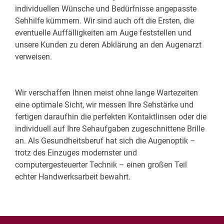
individuellen Wünsche und Bedürfnisse angepasste
Sehhilfe kümmern. Wir sind auch oft die Ersten, die
eventuelle Auffälligkeiten am Auge feststellen und
unsere Kunden zu deren Abklärung an den Augenarzt
verweisen.
Wir verschaffen Ihnen meist ohne lange Wartezeiten
eine optimale Sicht, wir messen Ihre Sehstärke und
fertigen daraufhin die perfekten Kontaktlinsen oder die
individuell auf Ihre Sehaufgaben zugeschnittene Brille
an. Als Gesundheitsberuf hat sich die Augenoptik –
trotz des Einzuges modernster und
computergesteuerter Technik – einen großen Teil
echter Handwerksarbeit bewahrt.