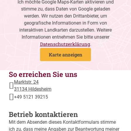
Ich möchte Google Maps-Karten aktivieren und
stimme zu, dass Daten von Google geladen
werden. Wir nutzen den Drittanbieter, um
geografische Informationen in Form von
interaktiven Landkarten darzustellen. Weitere
Informationen entnehmen Sie bitte unserer
Datenschutzerklärung
.
Karte anzeigen
So erreichen Sie uns
Marktstr. 24
31134 Hildesheim
+49 5121 39215
Betrieb kontaktieren
Mit dem Absenden dieses Kontaktformulars stimme
ich zu, dass meine Angaben zur Beantwortung meiner