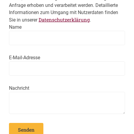
Anfrage erhoben und verarbeitet werden. Detaillierte
Informationen zum Umgang mit Nutzerdaten finden
Datenschutzerklärung
Sie in unserer
.
Name
E-Mail-Adresse
Nachricht
Senden