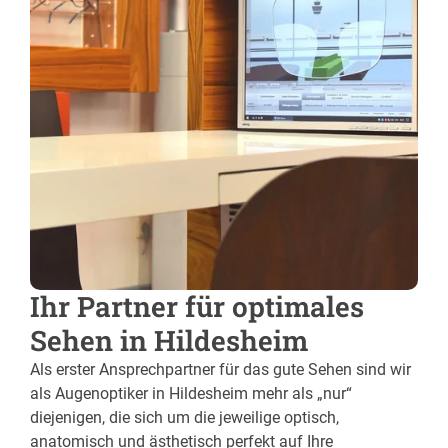
Ihr Partner für optimales
Sehen in Hildesheim
Als erster Ansprechpartner für das gute Sehen sind wir
als Augenoptiker in Hildesheim mehr als „nur“
diejenigen, die sich um die jeweilige optisch,
anatomisch und ästhetisch perfekt auf Ihre