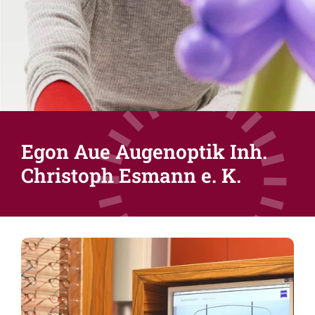
Egon Aue Augenoptik Inh.
Christoph Esmann e. K.