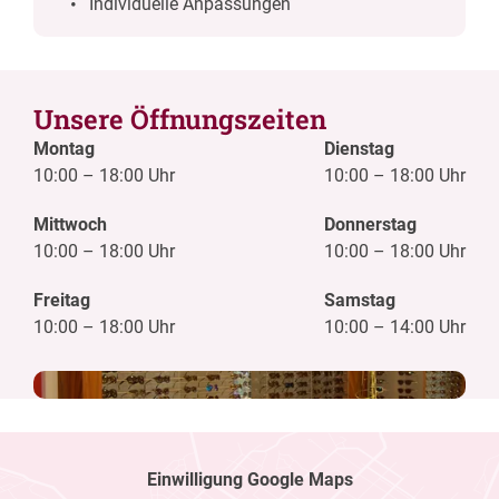
Individuelle Anpassungen
Unsere Öffnungszeiten
Montag
Dienstag
10:00
–
18:00 Uhr
10:00
–
18:00 Uhr
Mittwoch
Donnerstag
10:00
–
18:00 Uhr
10:00
–
18:00 Uhr
Freitag
Samstag
10:00
–
18:00 Uhr
10:00
–
14:00 Uhr
Einwilligung Google Maps