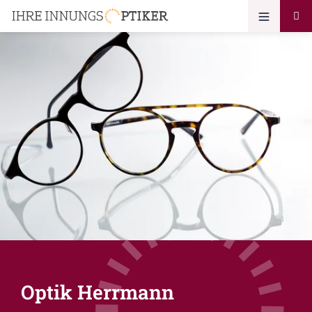
Optik Herrmann