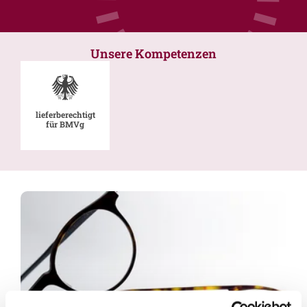
Unsere Kompetenzen
lieferberechtigt
für BMVg