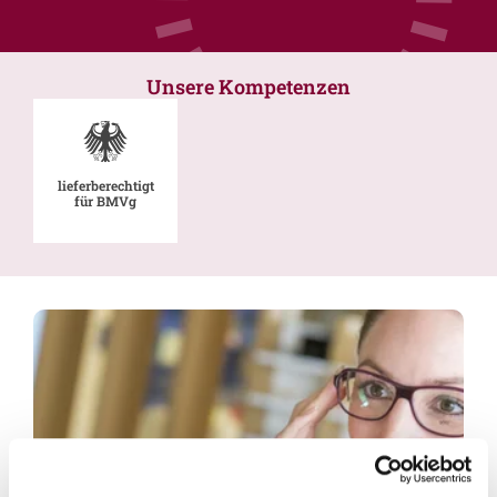
Unsere Kompetenzen
lieferberechtigt
für BMVg