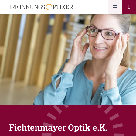
Fichtenmayer Optik e.K.