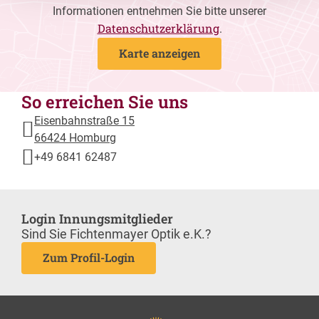
Informationen entnehmen Sie bitte unserer
Datenschutzerklärung
.
Karte anzeigen
So erreichen Sie uns
Eisenbahnstraße 15
66424 Homburg
+49 6841 62487
Login Innungsmitglieder
Sind Sie Fichtenmayer Optik e.K.?
Zum Profil-Login