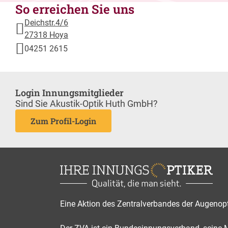
So erreichen Sie uns
Deichstr.4/6
27318 Hoya
04251 2615
Login Innungsmitglieder
Sind Sie Akustik-Optik Huth GmbH?
Zum Profil-Login
Eine Aktion des Zentralverbandes der Augenop