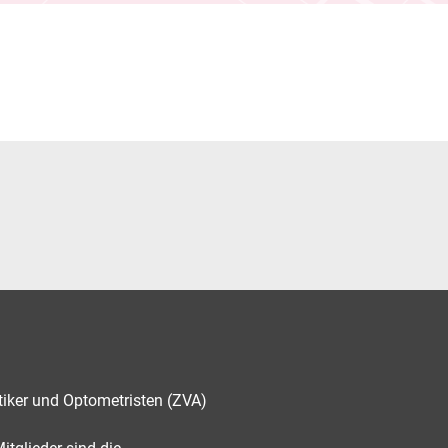
tiker und Optometristen (ZVA)