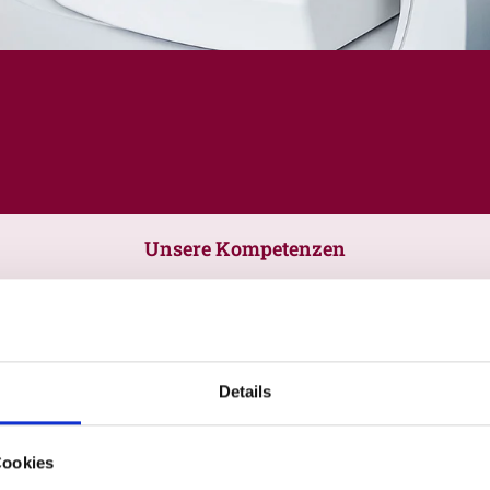
Unsere Kompetenzen
Details
Cookies