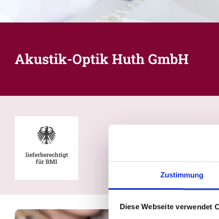
Akustik-Optik Huth GmbH
lieferberechtigt
für BMI
Zustimmung
Diese Webseite verwendet 