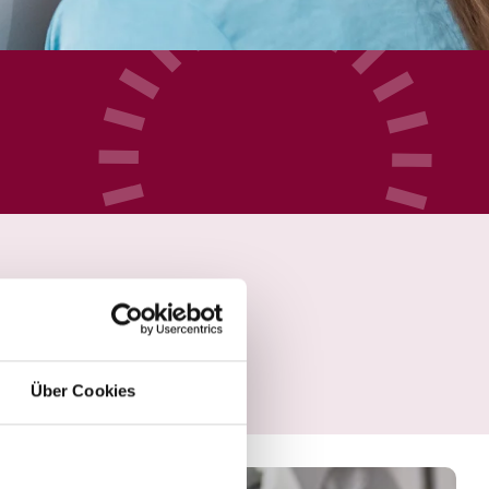
Über Cookies