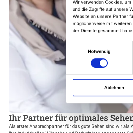
Wir verwenden Cookies, um I
und die Zugriffe auf unsere 
Website an unsere Partner fü
möglicherweise mit weiteren
der Dienste gesammelt habe
Einwilligungsauswahl
Notwendig
Ablehnen
Ihr Partner für optimales Sehe
Als erster Ansprechpartner für das gute Sehen sind wir als 