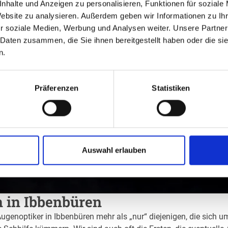
nhalte und Anzeigen zu personalisieren, Funktionen für soziale
Website zu analysieren. Außerdem geben wir Informationen zu I
r soziale Medien, Werbung und Analysen weiter. Unsere Partner
 Daten zusammen, die Sie ihnen bereitgestellt haben oder die s
n.
Präferenzen
Statistiken
Auswahl erlauben
n in Ibbenbüren
Augenoptiker in Ibbenbüren mehr als „nur“ diejenigen, die sich u