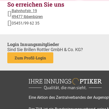
So erreichen Sie uns
Bahnhofstr. 19
49477 Ibbenbüren
05451/99 62 35
Login Innungsmitglieder
Sind Sie Brillen Rottler GmbH & Co. KG?
Zum Profil-Login
Eine Aktion des Zentralverbandes der Augenop