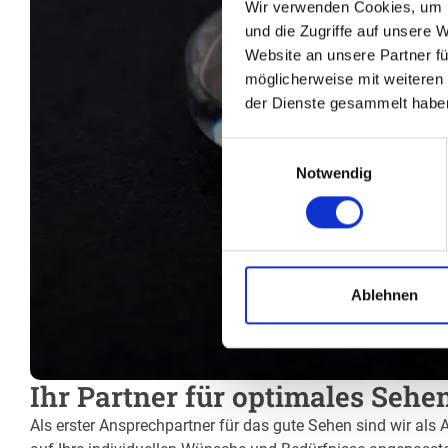
Wir verwenden Cookies, um I
und die Zugriffe auf unsere 
Website an unsere Partner fü
möglicherweise mit weiteren
der Dienste gesammelt habe
Einwilligungsauswahl
Notwendig
Ablehnen
Ihr Partner für optimales Sehe
Als erster Ansprechpartner für das gute Sehen sind wir als 