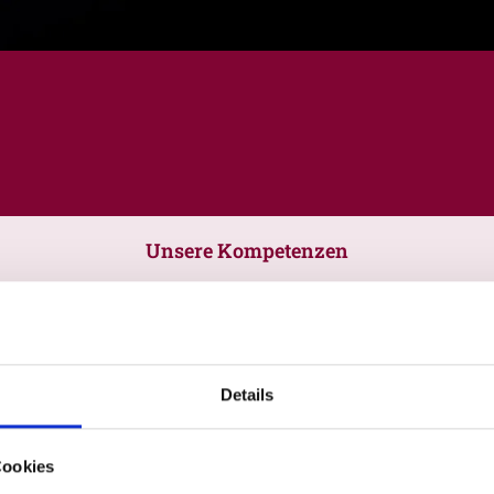
Unsere Kompetenzen
Details
Cookies