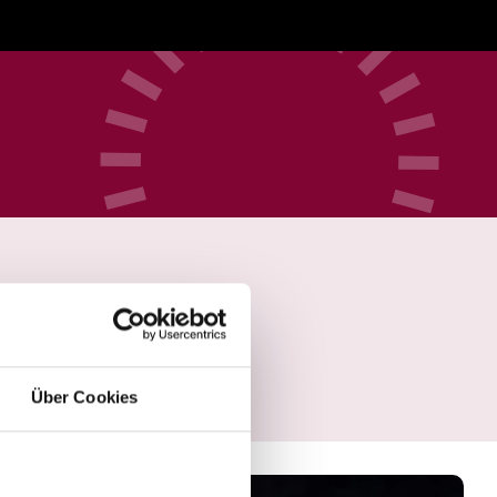
Über Cookies