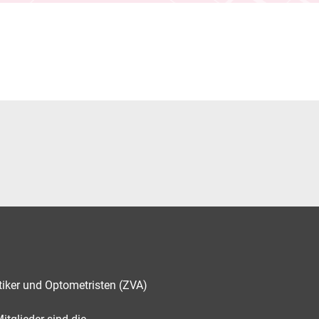
tiker und Optometristen (ZVA)