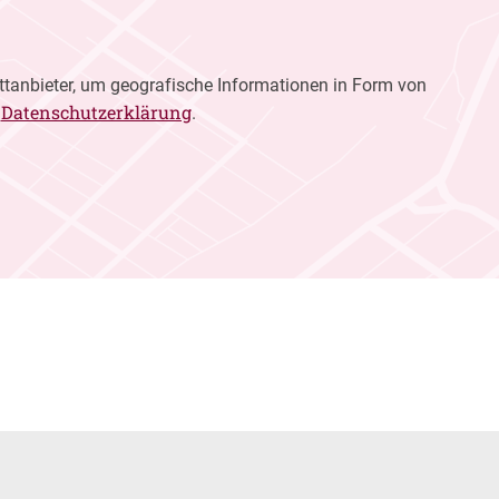
ttanbieter, um geografische Informationen in Form von
Datenschutzerklärung
r
.