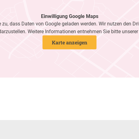
Einwilligung Google Maps
zu, dass Daten von Google geladen werden. Wir nutzen den Dri
darzustellen. Weitere Informationen entnehmen Sie bitte unsere
Karte anzeigen