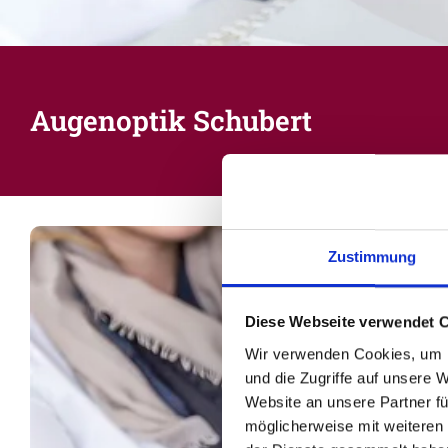
Augenoptik Schubert
Zustimmung
Diese Webseite verwendet 
Wir verwenden Cookies, um I
und die Zugriffe auf unsere 
Website an unsere Partner fü
möglicherweise mit weiteren