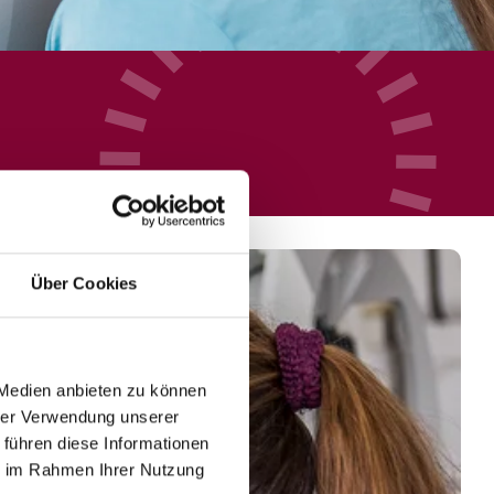
Über Cookies
 Medien anbieten zu können
hrer Verwendung unserer
 führen diese Informationen
ie im Rahmen Ihrer Nutzung