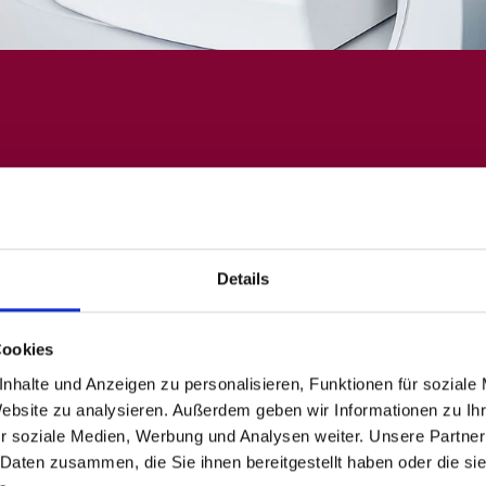
Details
Cookies
nhalte und Anzeigen zu personalisieren, Funktionen für soziale
Website zu analysieren. Außerdem geben wir Informationen zu I
r soziale Medien, Werbung und Analysen weiter. Unsere Partner
 Daten zusammen, die Sie ihnen bereitgestellt haben oder die s