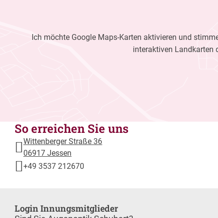
Ich möchte Google Maps-Karten aktivieren und stimme 
interaktiven Landkarten 
So erreichen Sie uns
Wittenberger Straße 36
06917 Jessen
+49 3537 212670
Login Innungsmitglieder