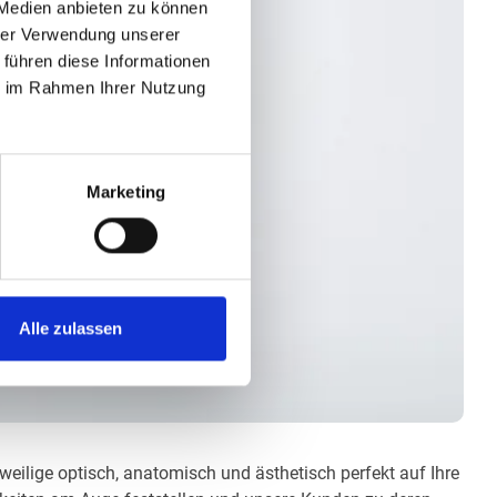
 Medien anbieten zu können
hrer Verwendung unserer
 führen diese Informationen
ie im Rahmen Ihrer Nutzung
Marketing
Alle zulassen
eweilige optisch, anatomisch und ästhetisch perfekt auf Ihre