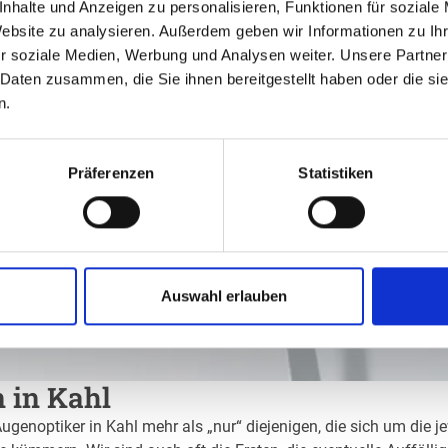
nhalte und Anzeigen zu personalisieren, Funktionen für soziale
Website zu analysieren. Außerdem geben wir Informationen zu I
r soziale Medien, Werbung und Analysen weiter. Unsere Partner
 Daten zusammen, die Sie ihnen bereitgestellt haben oder die s
n.
Präferenzen
Statistiken
Auswahl erlauben
n in Kahl
ugenoptiker in Kahl mehr als „nur“ diejenigen, die sich um die j