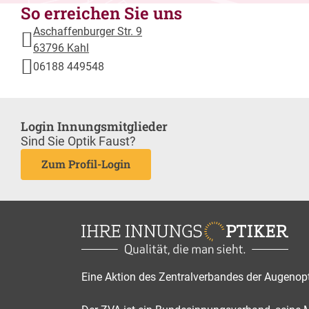
So erreichen Sie uns
Aschaffenburger Str. 9
63796 Kahl
06188 449548
Login Innungsmitglieder
Sind Sie Optik Faust?
Zum Profil-Login
Eine Aktion des Zentralverbandes der Augenop