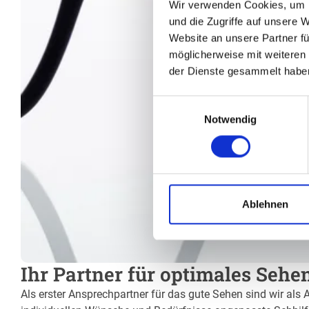
Wir verwenden Cookies, um I
und die Zugriffe auf unsere 
Website an unsere Partner fü
möglicherweise mit weiteren
der Dienste gesammelt habe
Einwilligungsauswahl
Notwendig
Ablehnen
Ihr Partner für optimales Sehe
Als erster Ansprechpartner für das gute Sehen sind wir als A