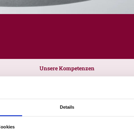
Unsere Kompetenzen
Details
Cookies