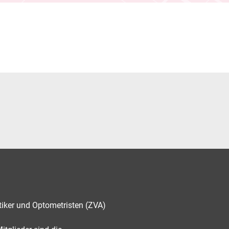
tiker und Optometristen (ZVA)