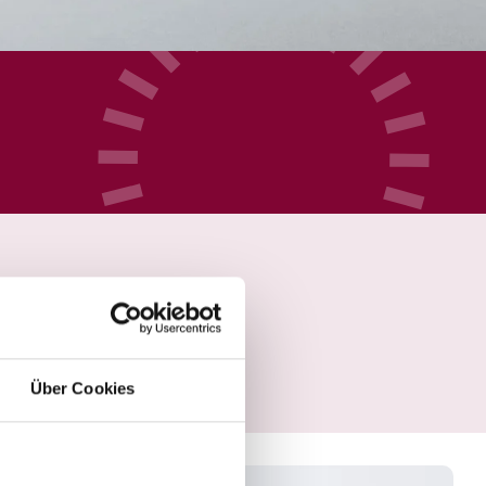
Über Cookies