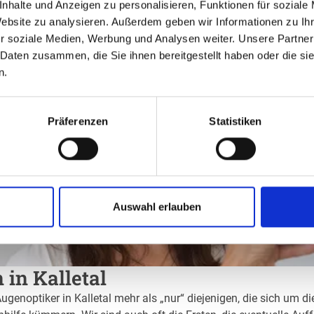
nhalte und Anzeigen zu personalisieren, Funktionen für soziale
Website zu analysieren. Außerdem geben wir Informationen zu I
r soziale Medien, Werbung und Analysen weiter. Unsere Partner
 Daten zusammen, die Sie ihnen bereitgestellt haben oder die s
n.
Präferenzen
Statistiken
Auswahl erlauben
 in Kalletal
ugenoptiker in Kalletal mehr als „nur“ diejenigen, die sich um d