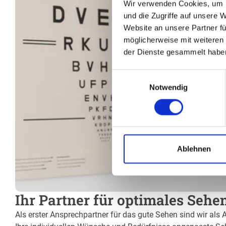
Wir verwenden Cookies, um I
und die Zugriffe auf unsere 
Website an unsere Partner fü
möglicherweise mit weiteren
der Dienste gesammelt habe
Einwilligungsauswahl
Notwendig
Ablehnen
Ihr Partner für optimales Sehen
Als erster Ansprechpartner für das gute Sehen sind wir als A