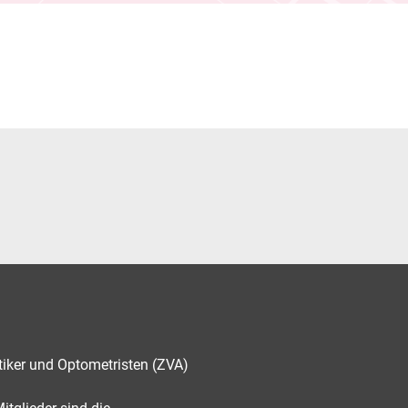
tiker und Optometristen (ZVA)