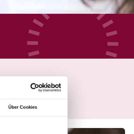
Über Cookies