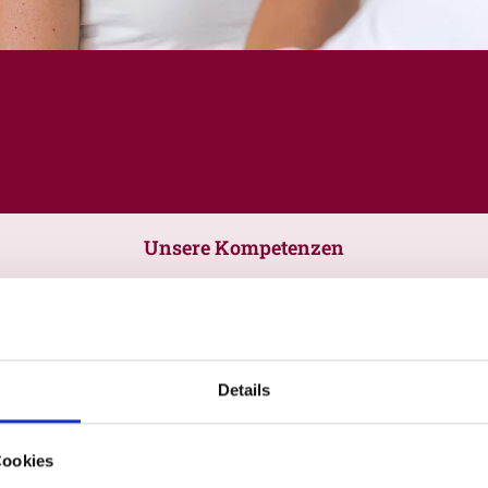
Unsere Kompetenzen
Details
Cookies