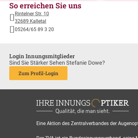
So erreichen Sie uns
Rintelner Str. 10
32689 Kalletal
05264/65 89 3 20
Login Innungsmitglieder
Sind Sie Stärker Sehen Stefanie Dowe?
Zum Profil-Login
Eine Aktion des Zentralverbandes der Augenop