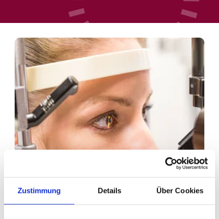
Zustimmung
Details
Über Cookies