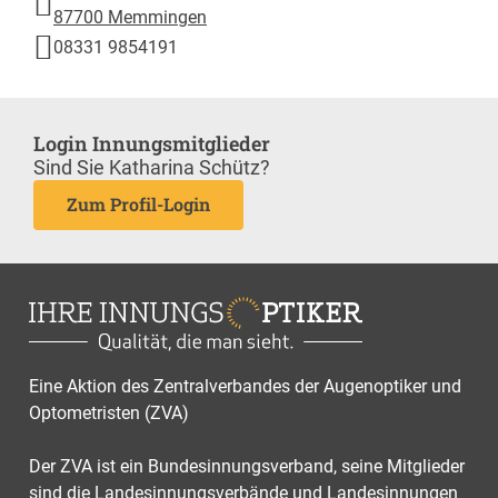
87700 Memmingen
08331 9854191
Login Innungsmitglieder
Sind Sie Katharina Schütz?
Zum Profil-Login
Eine Aktion des Zentralverbandes der Augenoptiker und
Optometristen (ZVA)
Der ZVA ist ein Bundesinnungsverband, seine Mitglieder
sind die Landesinnungsverbände und Landesinnungen