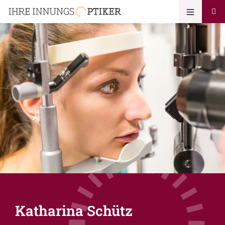
Katharina Schütz