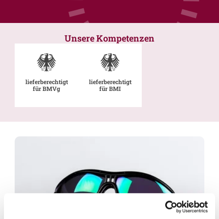
Unsere Kompetenzen
lieferberechtigt
lieferberechtigt
für BMVg
für BMI