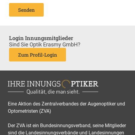
Senden
Login Innungsmitglieder
Sind Sie Optik Erasmy GmbH?
Zum Profil-Login
Eine Aktion des Zentralverbandes der Augenoptiker und
Optometristen (ZVA)
Der ZVA ist ein Bundesinnungsverband, seine Mitglieder
sind die Landesinnungsverbände und Landesinnungen