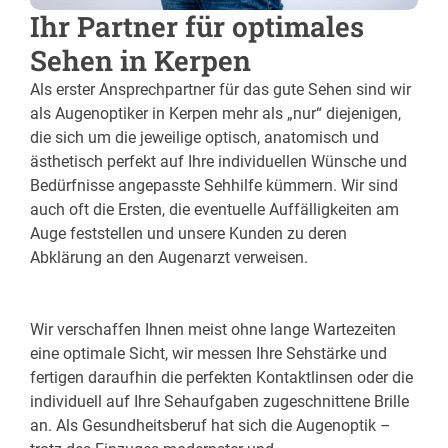
Ihr Partner für optimales
Sehen in Kerpen
Als erster Ansprechpartner für das gute Sehen sind wir
als Augenoptiker in Kerpen mehr als „nur“ diejenigen,
die sich um die jeweilige optisch, anatomisch und
ästhetisch perfekt auf Ihre individuellen Wünsche und
Bedürfnisse angepasste Sehhilfe kümmern. Wir sind
auch oft die Ersten, die eventuelle Auffälligkeiten am
Auge feststellen und unsere Kunden zu deren
Abklärung an den Augenarzt verweisen.
Wir verschaffen Ihnen meist ohne lange Wartezeiten
eine optimale Sicht, wir messen Ihre Sehstärke und
fertigen daraufhin die perfekten Kontaktlinsen oder die
individuell auf Ihre Sehaufgaben zugeschnittene Brille
an. Als Gesundheitsberuf hat sich die Augenoptik –