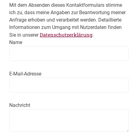
Mit dem Absenden dieses Kontaktformulars stimme
ich zu, dass meine Angaben zur Beantwortung meiner
Anfrage erhoben und verarbeitet werden. Detaillierte
Informationen zum Umgang mit Nutzerdaten finden
Datenschutzerklärung
Sie in unserer
.
Name
E-Mail-Adresse
Nachricht