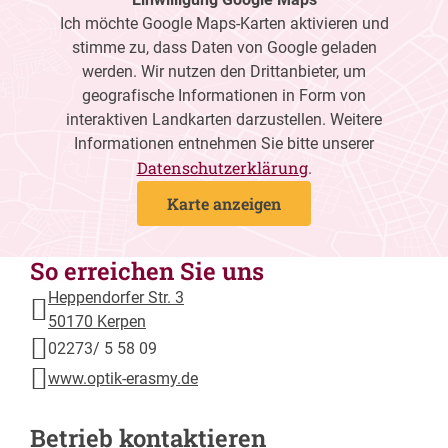
Ich möchte Google Maps-Karten aktivieren und
stimme zu, dass Daten von Google geladen
werden. Wir nutzen den Drittanbieter, um
geografische Informationen in Form von
interaktiven Landkarten darzustellen. Weitere
Informationen entnehmen Sie bitte unserer
Datenschutzerklärung
.
Karte anzeigen
So erreichen Sie uns
Heppendorfer Str. 3
50170 Kerpen
02273/ 5 58 09
www.optik-erasmy.de
Betrieb kontaktieren