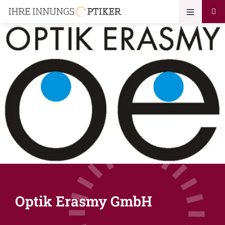
Optik Erasmy GmbH