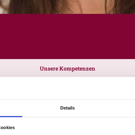
Unsere Kompetenzen
Details
Cookies