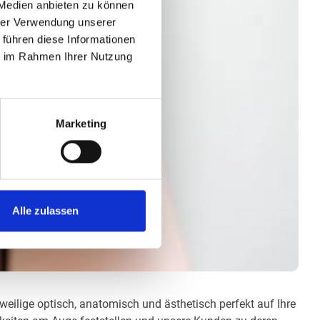
 Medien anbieten zu können
hrer Verwendung unserer
 führen diese Informationen
ie im Rahmen Ihrer Nutzung
Marketing
Alle zulassen
eweilige optisch, anatomisch und ästhetisch perfekt auf Ihre