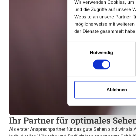
Wir verwenden Cookies, um I
und die Zugriffe auf unsere 
Website an unsere Partner fü
möglicherweise mit weiteren
der Dienste gesammelt habe
Einwilligungsauswahl
Notwendig
Ablehnen
Ihr Partner für optimales Sehe
Als erster Ansprechpartner für das gute Sehen sind wir als A