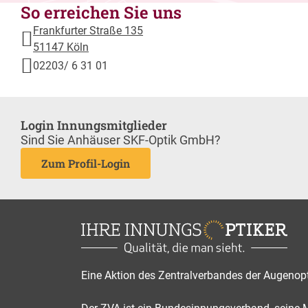
So erreichen Sie uns
Frankfurter Straße 135
51147 Köln
02203/ 6 31 01
Login Innungsmitglieder
Sind Sie Anhäuser SKF-Optik GmbH?
Zum Profil-Login
Eine Aktion des Zentralverbandes der Augenop