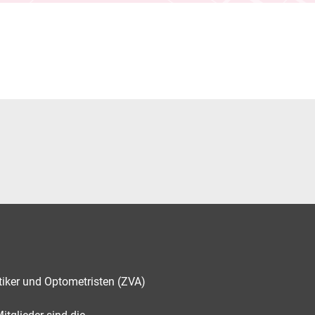
tiker und Optometristen (ZVA)