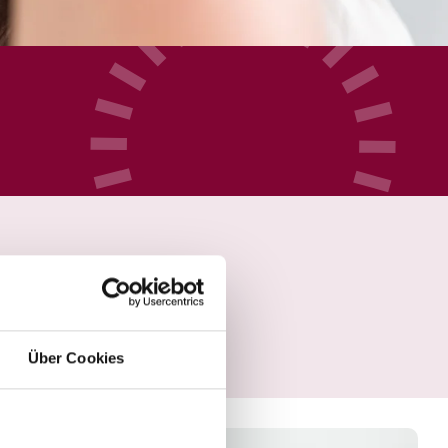
Über Cookies