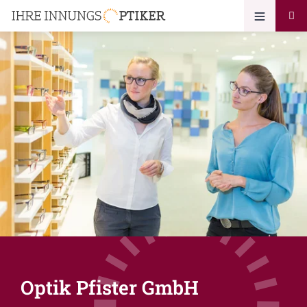
Optik Pfister GmbH