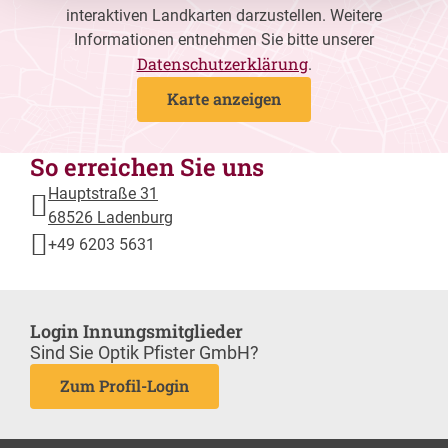
interaktiven Landkarten darzustellen. Weitere
Informationen entnehmen Sie bitte unserer
Datenschutzerklärung
.
Karte anzeigen
So erreichen Sie uns
Hauptstraße 31
68526 Ladenburg
+49 6203 5631
Login Innungsmitglieder
Sind Sie Optik Pfister GmbH?
Zum Profil-Login