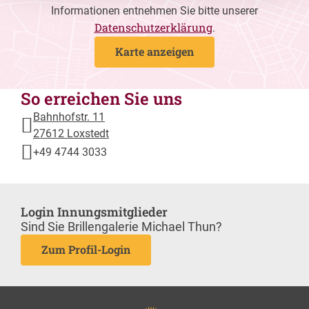
Informationen entnehmen Sie bitte unserer
Datenschutzerklärung
.
Karte anzeigen
So erreichen Sie uns
Bahnhofstr. 11
27612 Loxstedt
+49 4744 3033
Login Innungsmitglieder
Sind Sie Brillengalerie Michael Thun?
Zum Profil-Login