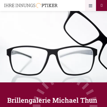
Brillengalerie Michael Thun