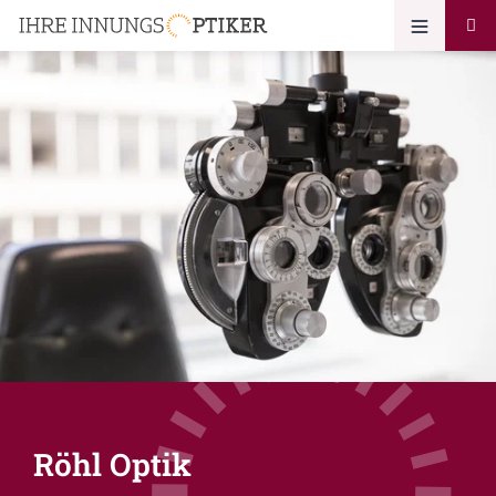
Röhl Optik