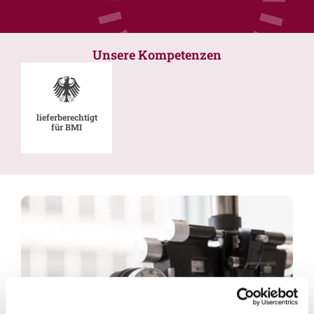
Unsere Kompetenzen
lieferberechtigt
für BMI