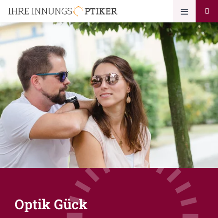
Optik Gück