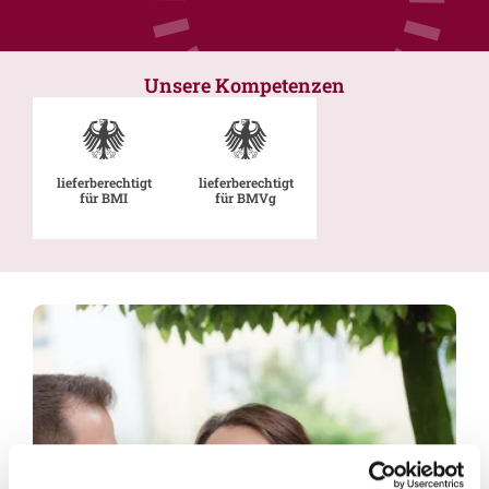
Unsere Kompetenzen
lieferberechtigt
lieferberechtigt
für BMI
für BMVg