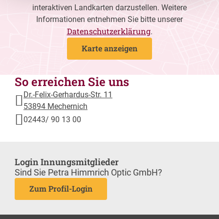
interaktiven Landkarten darzustellen. Weitere
Informationen entnehmen Sie bitte unserer
Datenschutzerklärung
.
Karte anzeigen
So erreichen Sie uns
Dr.-Felix-Gerhardus-Str. 11
53894 Mechernich
02443/ 90 13 00
Login Innungsmitglieder
Sind Sie Petra Himmrich Optic GmbH?
Zum Profil-Login