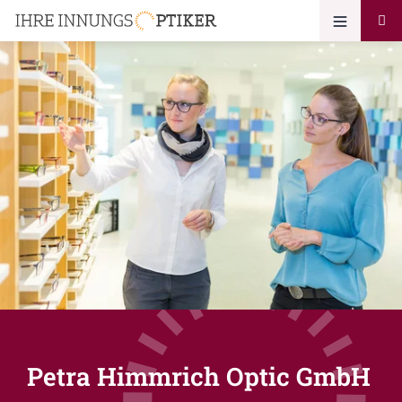
Petra Himmrich Optic GmbH