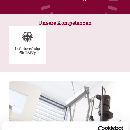
Unsere Kompetenzen
lieferberechtigt
für BMVg