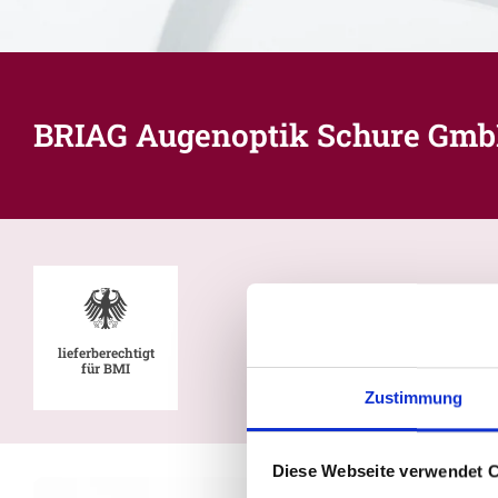
BRIAG Augenoptik Schure Gm
lieferberechtigt
für BMI
Zustimmung
Diese Webseite verwendet 