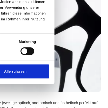
 Medien anbieten zu können
hrer Verwendung unserer
 führen diese Informationen
ie im Rahmen Ihrer Nutzung
Marketing
Alle zulassen
e jeweilige optisch, anatomisch und ästhetisch perfekt auf