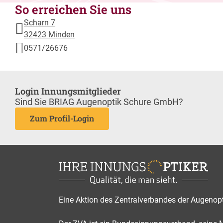
So erreichen Sie uns
Scharn 7
32423 Minden
0571/26676
Login Innungsmitglieder
Sind Sie BRIAG Augenoptik Schure GmbH?
Zum Profil-Login
Eine Aktion des Zentralverbandes der Augenop