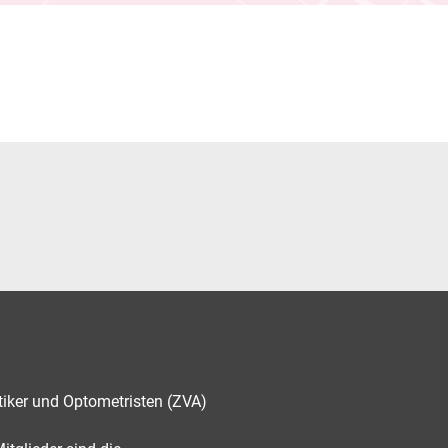
tiker und Optometristen (ZVA)