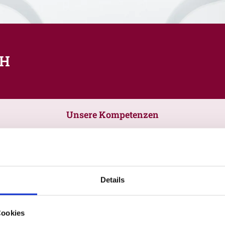
bH
Unsere Kompetenzen
Details
Cookies