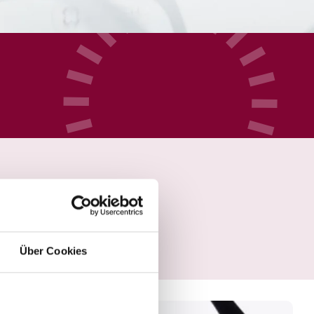
Über Cookies