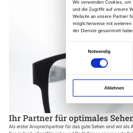
Wir verwenden Cookies, um I
und die Zugriffe auf unsere 
Website an unsere Partner fü
möglicherweise mit weiteren
der Dienste gesammelt habe
Einwilligungsauswahl
Notwendig
Ablehnen
Ihr Partner für optimales Sehe
Als erster Ansprechpartner für das gute Sehen sind wir als 