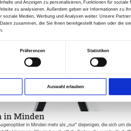
nhalte und Anzeigen zu personalisieren, Funktionen für soziale
Website zu analysieren. Außerdem geben wir Informationen zu I
r soziale Medien, Werbung und Analysen weiter. Unsere Partner
 Daten zusammen, die Sie ihnen bereitgestellt haben oder die s
n.
Präferenzen
Statistiken
Auswahl erlauben
n in Minden
Augenoptiker in Minden mehr als „nur“ diejenigen, die sich um di