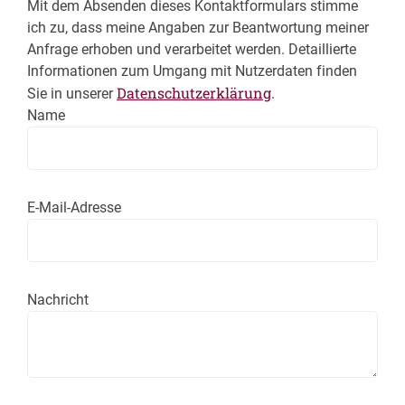
Mit dem Absenden dieses Kontaktformulars stimme
ich zu, dass meine Angaben zur Beantwortung meiner
Anfrage erhoben und verarbeitet werden. Detaillierte
Informationen zum Umgang mit Nutzerdaten finden
Datenschutzerklärung
Sie in unserer
.
Name
E-Mail-Adresse
Nachricht