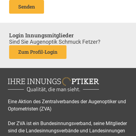
Senden
Login Innungsmitglieder
Sind Sie Augenoptik Schmuck Fetzer?
Zum Profil-Login
Eine Aktion des Zentralverbandes der Augenoptiker und
Optometristen (ZVA)
Der ZVA ist ein Bundesinnungsverband, seine Mitglieder
sind die Landesinnungsverbände und Landesinnungen