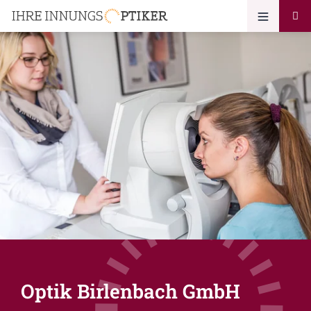
Optik Birlenbach GmbH