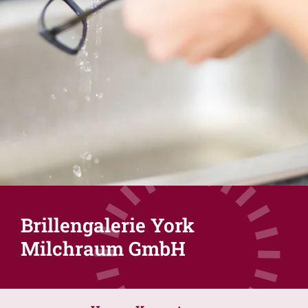
Brillengalerie York
Milchraum GmbH