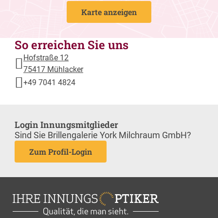
Karte anzeigen
So erreichen Sie uns
Hofstraße 12
75417 Mühlacker
+49 7041 4824
Login Innungsmitglieder
Sind Sie Brillengalerie York Milchraum GmbH?
Zum Profil-Login