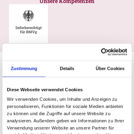
Unsere Kompetenzen
lieferberechtigt
für BMVg
Zustimmung
Details
Über Cookies
Diese Webseite verwendet Cookies
Wir verwenden Cookies, um Inhalte und Anzeigen zu
personalisieren, Funktionen für soziale Medien anbieten
zu können und die Zugriffe auf unsere Website zu
analysieren. Außerdem geben wir Informationen zu Ihrer
Verwendung unserer Website an unsere Partner für