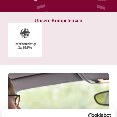
Unsere Kompetenzen
lieferberechtigt
für BMVg